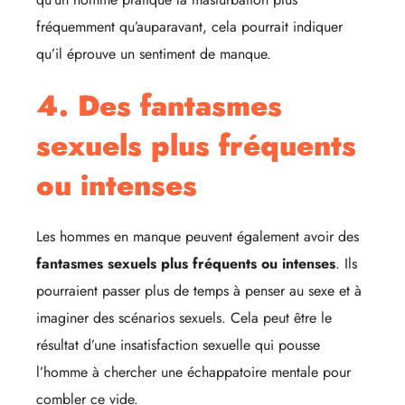
fréquemment qu’auparavant, cela pourrait indiquer
qu’il éprouve un sentiment de manque.
4. Des fantasmes
sexuels plus fréquents
ou intenses
Les hommes en manque peuvent également avoir des
fantasmes sexuels plus fréquents ou intenses
. Ils
pourraient passer plus de temps à penser au sexe et à
imaginer des scénarios sexuels. Cela peut être le
résultat d’une insatisfaction sexuelle qui pousse
l’homme à chercher une échappatoire mentale pour
combler ce vide.