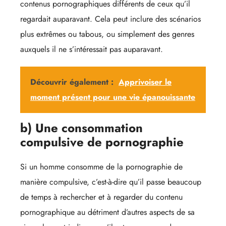
contenus pornographiques différents de ceux qu’il
regardait auparavant. Cela peut inclure des scénarios
plus extrêmes ou tabous, ou simplement des genres
auxquels il ne s’intéressait pas auparavant.
Découvrir également :
Apprivoiser le
moment présent pour une vie épanouissante
b) Une consommation
compulsive de pornographie
Si un homme consomme de la pornographie de
manière compulsive, c’est-à-dire qu’il passe beaucoup
de temps à rechercher et à regarder du contenu
pornographique au détriment d’autres aspects de sa