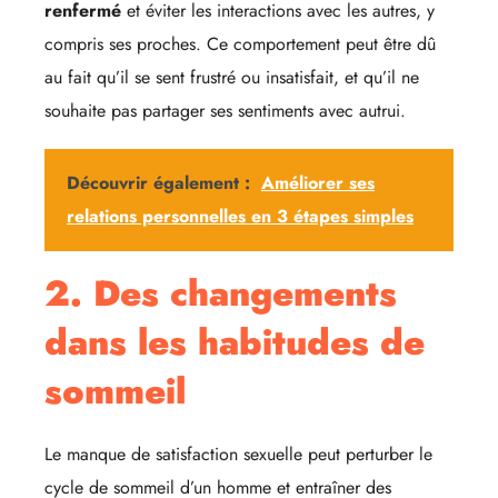
renfermé
et éviter les interactions avec les autres, y
compris ses proches. Ce comportement peut être dû
au fait qu’il se sent frustré ou insatisfait, et qu’il ne
souhaite pas partager ses sentiments avec autrui.
Découvrir également :
Améliorer ses
relations personnelles en 3 étapes simples
2. Des changements
dans les habitudes de
sommeil
Le manque de satisfaction sexuelle peut perturber le
cycle de sommeil d’un homme et entraîner des