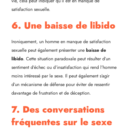
vie, cela peut indiquer qu’il est en manque de
satisfaction sexuelle.
6. Une baisse de libido
Ironiquement, un homme en manque de satisfaction
sexuelle peut également présenter une
baisse de
libido
. Cette situation paradoxale peut résulter d’un
sentiment d’échec ou d’insatisfaction qui rend l’homme
moins intéressé par le sexe. Il peut également s’agir
d’un mécanisme de défense pour éviter de ressentir
davantage de frustration et de déception.
7. Des conversations
fréquentes sur le sexe