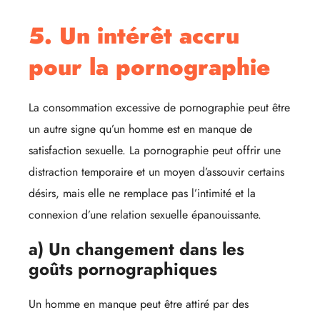
5. Un intérêt accru
pour la pornographie
La consommation excessive de pornographie peut être
un autre signe qu’un homme est en manque de
satisfaction sexuelle. La pornographie peut offrir une
distraction temporaire et un moyen d’assouvir certains
désirs, mais elle ne remplace pas l’intimité et la
connexion d’une relation sexuelle épanouissante.
a) Un changement dans les
goûts pornographiques
Un homme en manque peut être attiré par des