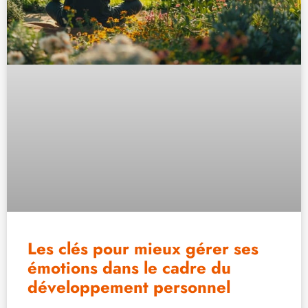
Les clés pour mieux gérer ses
émotions dans le cadre du
développement personnel