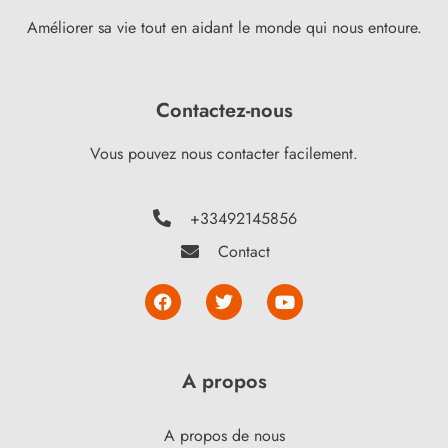
Améliorer sa vie tout en aidant le monde qui nous entoure.
Contactez-nous
Vous pouvez nous contacter facilement.
+33492145856
Contact
A propos
A propos de nous