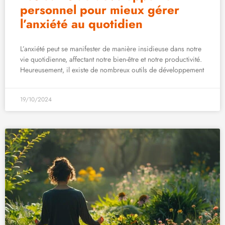
personnel pour mieux gérer
l’anxiété au quotidien
L’anxiété peut se manifester de manière insidieuse dans notre
vie quotidienne, affectant notre bien-être et notre productivité.
Heureusement, il existe de nombreux outils de développement
19/10/2024