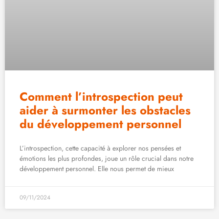
Comment l’introspection peut
aider à surmonter les obstacles
du développement personnel
L’introspection, cette capacité à explorer nos pensées et
émotions les plus profondes, joue un rôle crucial dans notre
développement personnel. Elle nous permet de mieux
09/11/2024