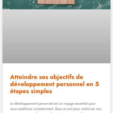
Atteindre ses objectifs de
développement personnel en 5
étapes simples
Le développement personnel est un voyage essentiel pour
nous améliorer constamment. Que ce soit pour renforcer nos