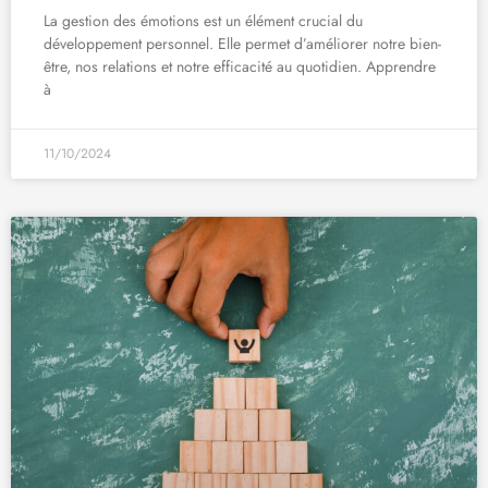
La gestion des émotions est un élément crucial du
développement personnel. Elle permet d’améliorer notre bien-
être, nos relations et notre efficacité au quotidien. Apprendre
à
11/10/2024