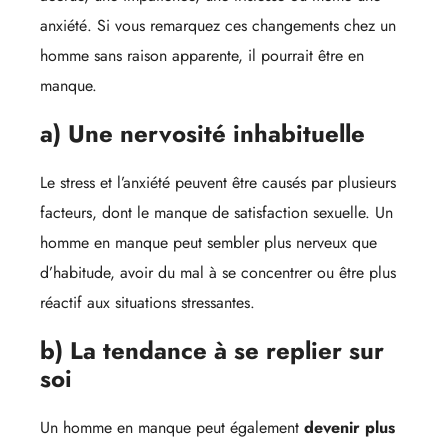
anxiété. Si vous remarquez ces changements chez un
homme sans raison apparente, il pourrait être en
manque.
a) Une nervosité inhabituelle
Le stress et l’anxiété peuvent être causés par plusieurs
facteurs, dont le manque de satisfaction sexuelle. Un
homme en manque peut sembler plus nerveux que
d’habitude, avoir du mal à se concentrer ou être plus
réactif aux situations stressantes.
b) La tendance à se replier sur
soi
Un homme en manque peut également
devenir plus