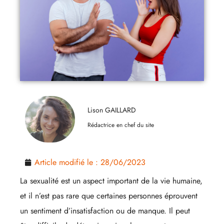
Lison GAILLARD
Rédactrice en chef du site
Article modifié le :
28/06/2023
La sexualité est un aspect important de la vie humaine,
et il n’est pas rare que certaines personnes éprouvent
un sentiment d’insatisfaction ou de manque. Il peut