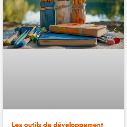
Les outils de développement