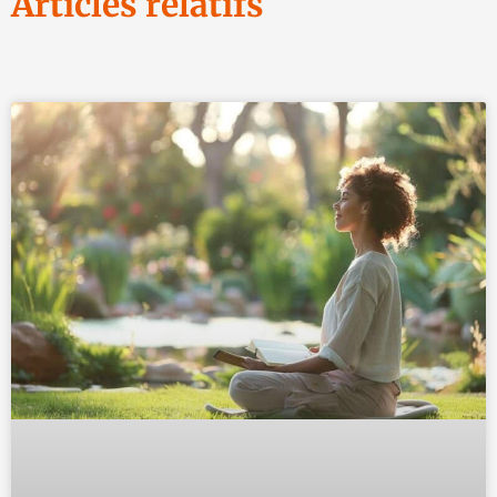
Articles relatifs