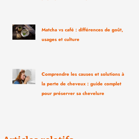
Matcha vs café : différences de goût,
usages et culture
Comprendre les causes et solutions à
la perte de cheveux : guide complet
pour préserver sa chevelure