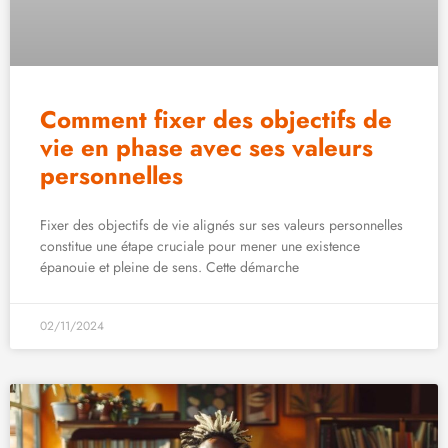
Comment fixer des objectifs de
vie en phase avec ses valeurs
personnelles
Fixer des objectifs de vie alignés sur ses valeurs personnelles
constitue une étape cruciale pour mener une existence
épanouie et pleine de sens. Cette démarche
02/11/2024