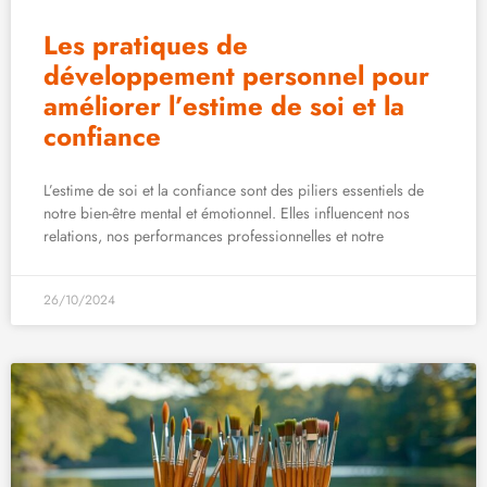
Les pratiques de
développement personnel pour
améliorer l’estime de soi et la
confiance
L’estime de soi et la confiance sont des piliers essentiels de
notre bien-être mental et émotionnel. Elles influencent nos
relations, nos performances professionnelles et notre
26/10/2024