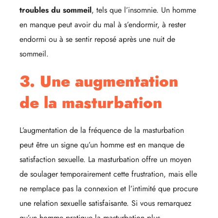
troubles du sommeil
, tels que l’insomnie. Un homme
en manque peut avoir du mal à s’endormir, à rester
endormi ou à se sentir reposé après une nuit de
sommeil.
3. Une augmentation
de la masturbation
L’augmentation de la fréquence de la masturbation
peut être un signe qu’un homme est en manque de
satisfaction sexuelle. La masturbation offre un moyen
de soulager temporairement cette frustration, mais elle
ne remplace pas la connexion et l’intimité que procure
une relation sexuelle satisfaisante. Si vous remarquez
qu’un homme pratique la masturbation plus