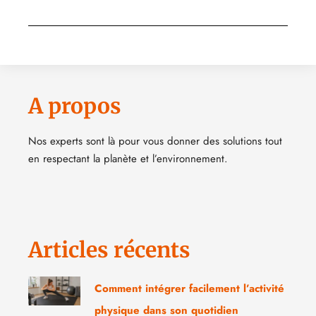
A propos
Nos experts sont là pour vous donner des solutions tout
en respectant la planète et l’environnement.
Articles récents
Comment intégrer facilement l’activité
physique dans son quotidien