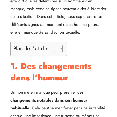
être difficile de déterminer si un homme est en
manque, mais certains signes peuvent aider à identifier
cette situation. Dans cet article, nous explorerons les
différents signes qui montrent qu’un homme pourrait
être en manque de satisfaction sexuelle.
Plan de l'article
1. Des changements
dans l’humeur
Un homme en manque peut présenter des
changements notables dans son humeur
habituelle
. Cela peut se manifester par une irritabilité
accrue, une impatience, une tristesse ou même une