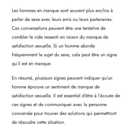
Les hommes en manque sont souvent plus enclins à
parler de sexe avec leurs amis ou leurs partenaires.
Ces conversations peuvent être une tentative de
combler le vide ressenti en raison du manque de
satisfaction sexuelle. Si un homme aborde
fréquemment le sujet du sexe, cela peut être un signe
qu’il est en manque.
En résumé, plusieurs signes peuvent indiquer qu’un
homme éprouve un sentiment de manque de
satisfaction sexuelle. Il est essentiel d’être à l’écoute de
ces signes et de communiquer avec la personne
concernée pour trouver des solutions qui permettront
de résoudre cette situation.