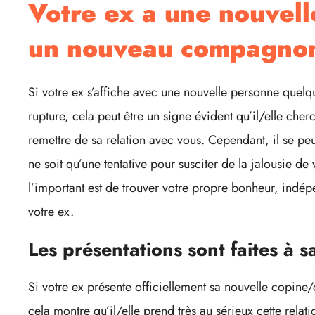
Votre ex a une nouvel
un nouveau compagno
Si votre ex s’affiche avec une nouvelle personne quel
rupture, cela peut être un signe évident qu’il/elle cher
remettre de sa relation avec vous. Cependant, il se peu
ne soit qu’une tentative pour susciter de la jalousie de 
l’important est de trouver votre propre bonheur, ind
votre ex.
Les présentations sont faites à 
Si votre ex présente officiellement sa nouvelle copine
cela montre qu’il/elle prend très au sérieux cette relati