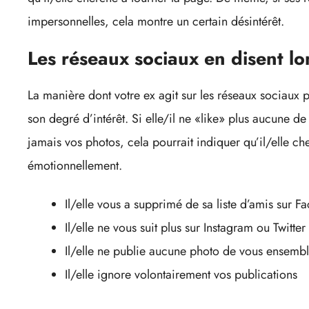
impersonnelles, cela montre un certain désintérêt.
Les réseaux sociaux en disent lo
La manière dont votre ex agit sur les réseaux sociaux 
son degré d’intérêt. Si elle/il ne «like» plus aucune 
jamais vos photos, cela pourrait indiquer qu’il/elle ch
émotionnellement.
Il/elle vous a supprimé de sa liste d’amis sur 
Il/elle ne vous suit plus sur Instagram ou Twitter
Il/elle ne publie aucune photo de vous ensemb
Il/elle ignore volontairement vos publications