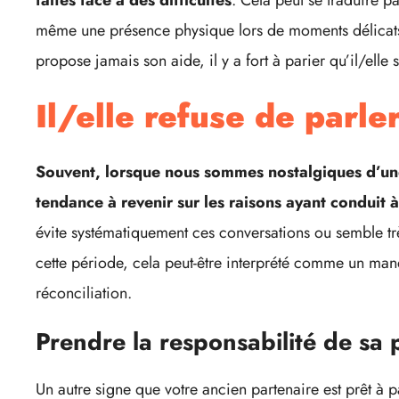
même une présence physique lors de moments délicats. S
propose jamais son aide, il y a fort à parier qu’il/elle
Il/elle refuse de parle
Souvent, lorsque nous sommes nostalgiques d’une
tendance à revenir sur les raisons ayant conduit à
évite systématiquement ces conversations ou semble trè
cette période, cela peut-être interprété comme un manq
réconciliation.
Prendre la responsabilité de sa 
Un autre signe que votre ancien partenaire est prêt à pa