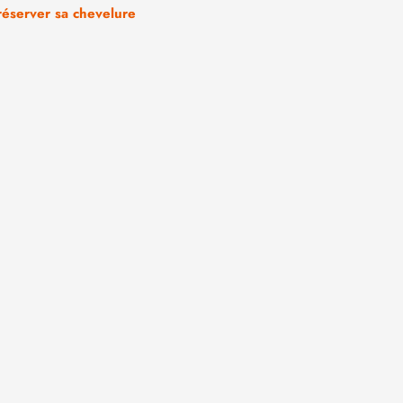
réserver sa chevelure