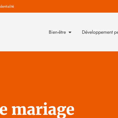
dentialité
Bien-être
Développement pe
de mariage