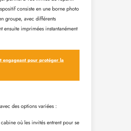
spositif consiste en une borne photo
en groupe, avec différents
ont ensuite imprimées instantanément
et engageant pour protéger la
 avec des options variées :
 cabine où les invités entrent pour se