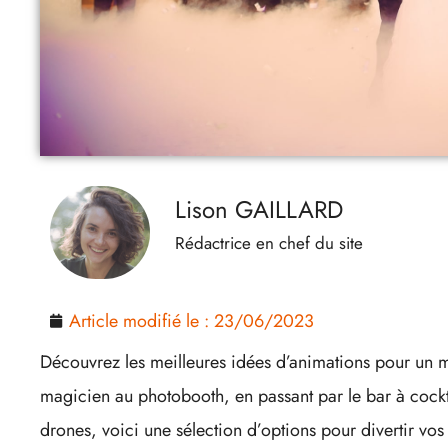
Lison GAILLARD
Rédactrice en chef du site
Article modifié le :
23/06/2023
Découvrez les meilleures idées d’animations pour un 
magicien au photobooth, en passant par le bar à cockta
drones, voici une sélection d’options pour divertir vo