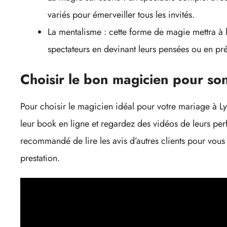
variés pour émerveiller tous les invités.
La mentalisme : cette forme de magie mettra à 
spectateurs en devinant leurs pensées ou en pr
Choisir le bon magicien pour so
Pour choisir le magicien idéal pour votre mariage à L
leur book en ligne et regardez des vidéos de leurs per
recommandé de lire les avis d’autres clients pour vous 
prestation.