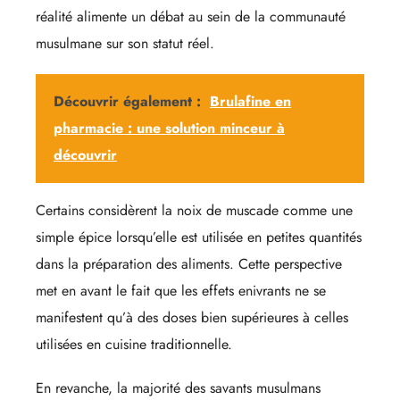
réalité alimente un débat au sein de la communauté
musulmane sur son statut réel.
Découvrir également :
Brulafine en
pharmacie : une solution minceur à
découvrir
Certains considèrent la noix de muscade comme une
simple épice lorsqu’elle est utilisée en petites quantités
dans la préparation des aliments. Cette perspective
met en avant le fait que les effets enivrants ne se
manifestent qu’à des doses bien supérieures à celles
utilisées en cuisine traditionnelle.
En revanche, la majorité des savants musulmans