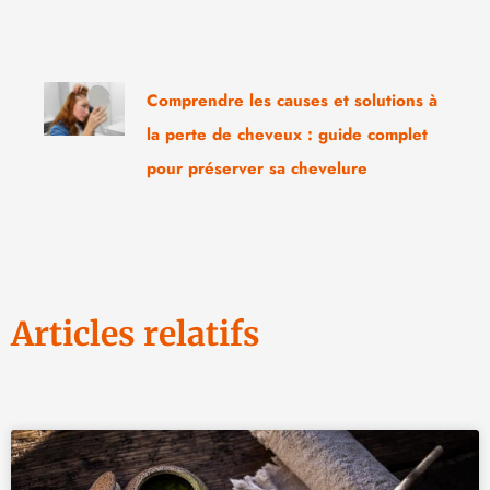
Comprendre les causes et solutions à
la perte de cheveux : guide complet
pour préserver sa chevelure
Articles relatifs