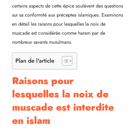
certains aspects de cette épice soulèvent des questions
sur sa conformité aux préceptes islamiques. Examinons
en détail les raisons pour lesquelles la noix de
muscade est considérée comme haram par de
nombreux savants musulmans.
Plan de l'article
Raisons pour
lesquelles la noix de
muscade est interdite
en islam