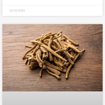
20/12/2024