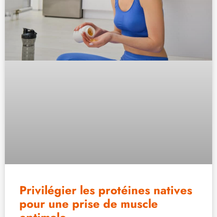
Privilégier les protéines natives
pour une prise de muscle