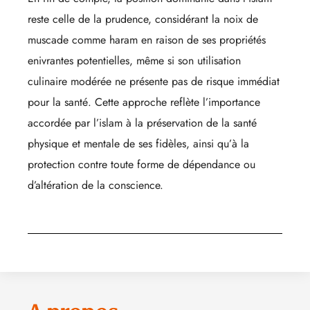
reste celle de la prudence, considérant la noix de
muscade comme haram en raison de ses propriétés
enivrantes potentielles, même si son utilisation
culinaire modérée ne présente pas de risque immédiat
pour la santé. Cette approche reflète l’importance
accordée par l’islam à la préservation de la santé
physique et mentale de ses fidèles, ainsi qu’à la
protection contre toute forme de dépendance ou
d’altération de la conscience.