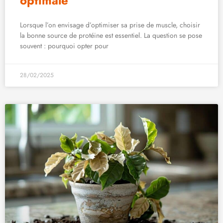
optimale
Lorsque l’on envisage d’optimiser sa prise de muscle, choisir
la bonne source de protéine est essentiel. La question se pose
souvent : pourquoi opter pour
28/02/2025