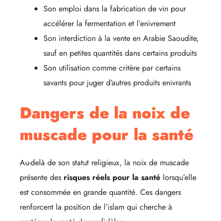
Son emploi dans la fabrication de vin pour
accélérer la fermentation et l’enivrement
Son interdiction à la vente en Arabie Saoudite,
sauf en petites quantités dans certains produits
Son utilisation comme critère par certains
savants pour juger d’autres produits enivrants
Dangers de la noix de
muscade pour la santé
Au-delà de son statut religieux, la noix de muscade
présente des
risques réels pour la santé
lorsqu’elle
est consommée en grande quantité. Ces dangers
renforcent la position de l’islam qui cherche à