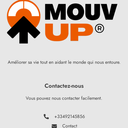
Améliorer sa vie tout en aidant le monde qui nous entoure.
Contactez-nous
Vous pouvez nous contacter facilement.
+33492145856
Contact