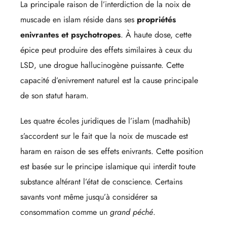
La principale raison de l’interdiction de la noix de
muscade en islam réside dans ses
propriétés
enivrantes et psychotropes
. À haute dose, cette
épice peut produire des effets similaires à ceux du
LSD, une drogue hallucinogène puissante. Cette
capacité d’enivrement naturel est la cause principale
de son statut haram.
Les quatre écoles juridiques de l’islam (madhahib)
s’accordent sur le fait que la noix de muscade est
haram en raison de ses effets enivrants. Cette position
est basée sur le principe islamique qui interdit toute
substance altérant l’état de conscience. Certains
savants vont même jusqu’à considérer sa
consommation comme un
grand péché
.