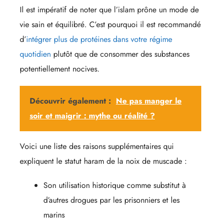
Il est impératif de noter que l’islam prône un mode de
vie sain et équilibré. C’est pourquoi il est recommandé
d’
intégrer plus de protéines dans votre régime
quotidien
plutôt que de consommer des substances
potentiellement nocives.
Découvrir également :
Ne pas manger le
soir et maigrir : mythe ou réalité ?
Voici une liste des raisons supplémentaires qui
expliquent le statut haram de la noix de muscade :
Son utilisation historique comme substitut à
d’autres drogues par les prisonniers et les
marins