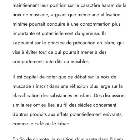
maintiennent leur position sur le caractère haram de la
noix de muscade, arguant que même une utilisation
minime pourrait conduire à une consommation plus
importante et potentiellement dangereuse. Ils
s’appuient sur le principe de précaution en islam, qui
vise à éviter tout ce qui pourrait mener à des
comportements interdits ou nuisibles.
Il est capital de noter que ce débat sur la noix de
muscade s’inscrit dans une réflexion plus large sur la
classification des substances en islam. Des discussions
similaires ont eu lieu au fil des siècles concernant
d’autres produits aux effets potentiellement enivrants,
comme le café ou le tabac.
En fin de compte, la position dominante dans l’islam