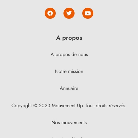
A propos
A propos de nous
Notre mission
Annuaire
Copyright © 2023 Mouvement Up. Tous droits réservés.
Nos mouvements