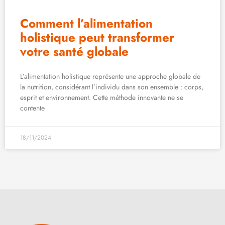
Comment l’alimentation
holistique peut transformer
votre santé globale
L’alimentation holistique représente une approche globale de
la nutrition, considérant l’individu dans son ensemble : corps,
esprit et environnement. Cette méthode innovante ne se
contente
18/11/2024