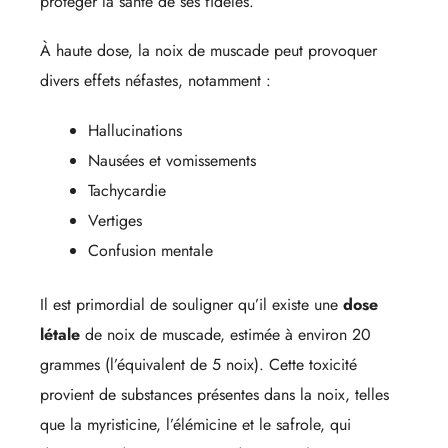
protéger la santé de ses fidèles.
À haute dose, la noix de muscade peut provoquer
divers effets néfastes, notamment :
Hallucinations
Nausées et vomissements
Tachycardie
Vertiges
Confusion mentale
Il est primordial de souligner qu’il existe une
dose
létale
de noix de muscade, estimée à environ 20
grammes (l’équivalent de 5 noix). Cette toxicité
provient de substances présentes dans la noix, telles
que la myristicine, l’élémicine et le safrole, qui