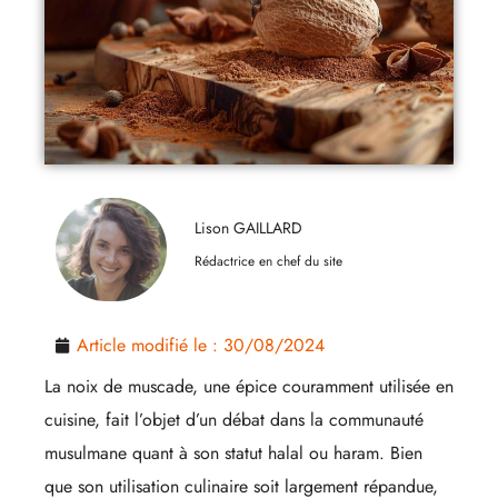
Lison GAILLARD
Rédactrice en chef du site
Article modifié le :
30/08/2024
La noix de muscade, une épice couramment utilisée en
cuisine, fait l’objet d’un débat dans la communauté
musulmane quant à son statut halal ou haram. Bien
que son utilisation culinaire soit largement répandue,