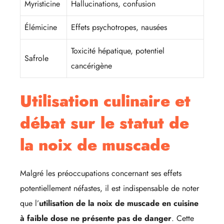
Myristicine
Hallucinations, confusion
Élémicine
Effets psychotropes, nausées
Toxicité hépatique, potentiel
Safrole
cancérigène
Utilisation culinaire et
débat sur le statut de
la noix de muscade
Malgré les préoccupations concernant ses effets
potentiellement néfastes, il est indispensable de noter
que l’
utilisation de la noix de muscade en cuisine
à faible dose ne présente pas de danger
. Cette