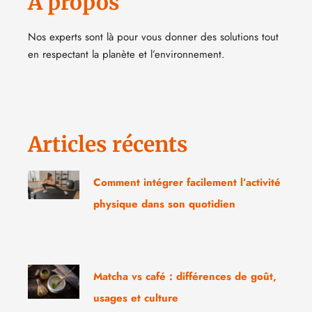
A propos
Nos experts sont là pour vous donner des solutions tout
en respectant la planète et l’environnement.
Articles récents
Comment intégrer facilement l’activité
physique dans son quotidien
Matcha vs café : différences de goût,
usages et culture