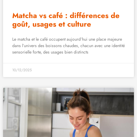
Matcha vs café : différences de
goût, usages et culture
Le matcha et le café occupent aujourd’hui une place majeure
dans l’univers des boissons chaudes, chacun avec une identité
sensorielle forte, des usages bien distincts
10/12/2025