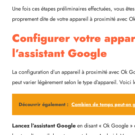
Une fois ces étapes préliminaires effectuées, vous êtes
proprement dite de votre appareil à proximité avec O
Configurer votre appar
l’assistant Google
La configuration d’un appareil à proximité avec Ok G
peut varier légèrement selon le type d’appareil. Voici l
Découvrir également :
Combien de temps peut-on ga
Lancez l’assistant Google
en disant « Ok Google » 