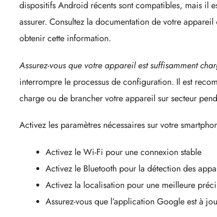
dispositifs Android récents sont compatibles, mais il e
assurer. Consultez la documentation de votre appareil o
obtenir cette information.
Assurez-vous que votre appareil est suffisamment cha
interrompre le processus de configuration. Il est re
charge ou de brancher votre appareil sur secteur penda
Activez les paramètres nécessaires sur votre smartphon
Activez le Wi-Fi pour une connexion stable
Activez le Bluetooth pour la détection des appa
Activez la localisation pour une meilleure préc
Assurez-vous que l’application Google est à jou