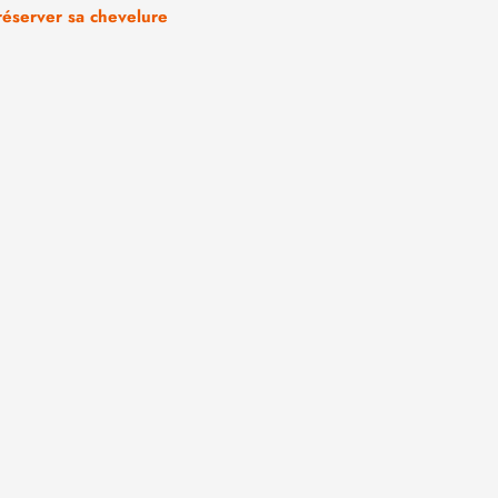
réserver sa chevelure