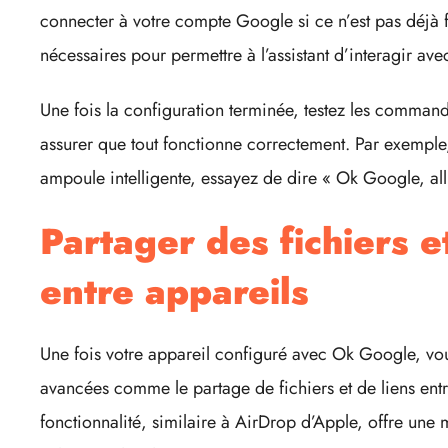
connecter à votre compte Google si ce n’est pas déjà 
nécessaires pour permettre à l’assistant d’interagir ave
Une fois la configuration terminée, testez les comman
assurer que tout fonctionne correctement. Par exemple
ampoule intelligente, essayez de dire « Ok Google, al
Partager des fichiers e
entre appareils
Une fois votre appareil configuré avec Ok Google, vou
avancées comme le partage de fichiers et de liens entr
fonctionnalité, similaire à AirDrop d’Apple, offre une