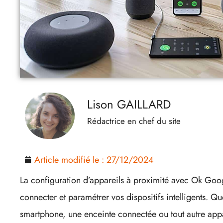
Lison GAILLARD
Rédactrice en chef du site
Article modifié le :
27/12/2024
La configuration d’appareils à proximité avec Ok Goog
connecter et paramétrer vos dispositifs intelligents. 
smartphone, une enceinte connectée ou tout autre appar