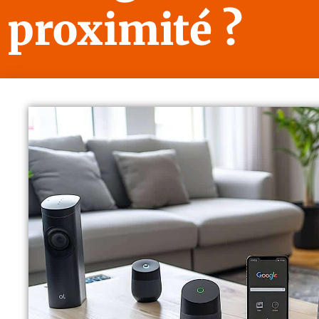
proximité ?