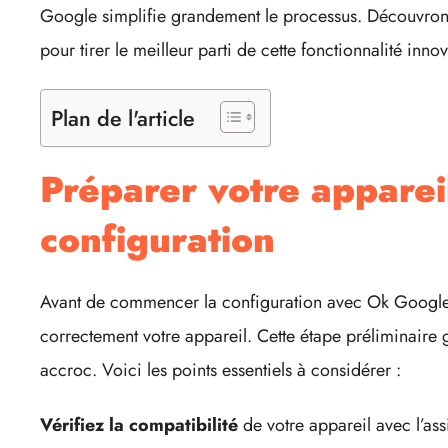
Google simplifie grandement le processus. Découvrons
pour tirer le meilleur parti de cette fonctionnalité innov
Plan de l'article
Préparer votre apparei
configuration
Avant de commencer la configuration avec Ok Google, 
correctement votre appareil. Cette étape préliminaire g
accroc. Voici les points essentiels à considérer :
Vérifiez la compatibilité
de votre appareil avec l’ass