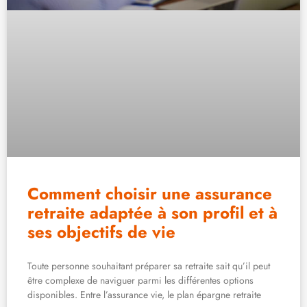
Comment choisir une assurance
retraite adaptée à son profil et à
ses objectifs de vie
Toute personne souhaitant préparer sa retraite sait qu’il peut
être complexe de naviguer parmi les différentes options
disponibles. Entre l’assurance vie, le plan épargne retraite