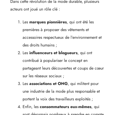
Dans cette révolution de la mode durable, plusieurs
acteurs ont joué un rôle clé :
Les
marques pionnières
, qui ont été les
premières à proposer des vêtements et
accessoires respectueux de l’environnement et
des droits humains ;
Les
influenceurs et blogueurs
, qui ont
contribué à populariser le concept en
partageant leurs découvertes et coups de cœur
sur les réseaux sociaux ;
Les
associations et ONG
, qui militent pour
une industrie de la mode plus responsable et
portent la voix des travailleurs exploités ;
Enfin, les
consommateurs eux-mêmes
, qui
sont désormais nombreux à prendre en compte