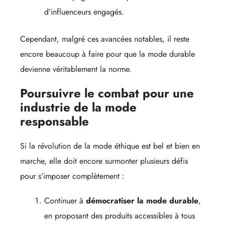
d’influenceurs engagés.
Cependant, malgré ces avancées notables, il reste
encore beaucoup à faire pour que la mode durable
devienne véritablement la norme.
Poursuivre le combat pour une
industrie de la mode
responsable
Si la révolution de la mode éthique est bel et bien en
marche, elle doit encore surmonter plusieurs défis
pour s’imposer complètement :
Continuer à
démocratiser la mode durable
,
en proposant des produits accessibles à tous