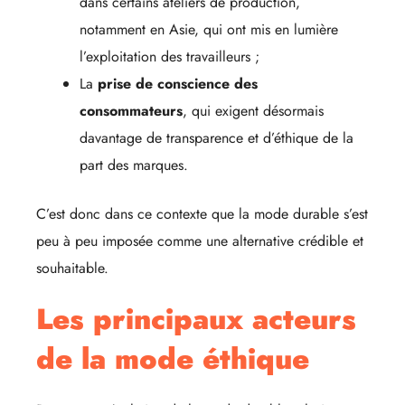
dans certains ateliers de production,
notamment en Asie, qui ont mis en lumière
l’exploitation des travailleurs ;
La
prise de conscience des
consommateurs
, qui exigent désormais
davantage de transparence et d’éthique de la
part des marques.
C’est donc dans ce contexte que la mode durable s’est
peu à peu imposée comme une alternative crédible et
souhaitable.
Les principaux acteurs
de la mode éthique