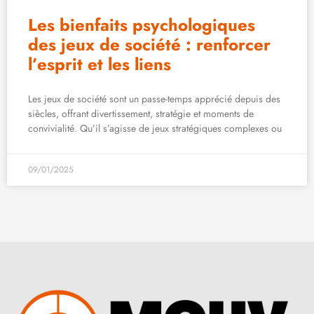
Les bienfaits psychologiques
des jeux de société : renforcer
l’esprit et les liens
Les jeux de société sont un passe-temps apprécié depuis des
siècles, offrant divertissement, stratégie et moments de
convivialité. Qu’il s’agisse de jeux stratégiques complexes ou
09/01/2025