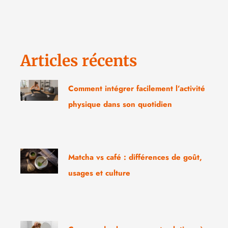
Articles récents
Comment intégrer facilement l’activité
physique dans son quotidien
Matcha vs café : différences de goût,
usages et culture