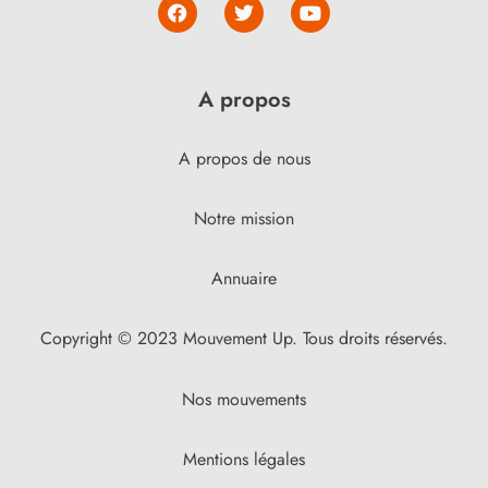
A propos
A propos de nous
Notre mission
Annuaire
Copyright © 2023 Mouvement Up. Tous droits réservés.
Nos mouvements
Mentions légales