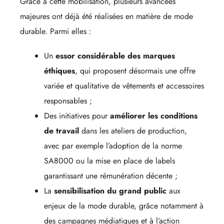
Grâce à cette mobilisation, plusieurs avancées
majeures ont déjà été réalisées en matière de mode
durable. Parmi elles :
Un
essor considérable des marques
éthiques
, qui proposent désormais une offre
variée et qualitative de vêtements et accessoires
responsables ;
Des initiatives pour
améliorer les conditions
de travail
dans les ateliers de production,
avec par exemple l’adoption de la norme
SA8000 ou la mise en place de labels
garantissant une rémunération décente ;
La
sensibilisation du grand public
aux
enjeux de la mode durable, grâce notamment à
des campagnes médiatiques et à l’action