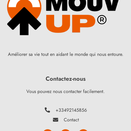
Améliorer sa vie tout en aidant le monde qui nous entoure.
Contactez-nous
Vous pouvez nous contacter facilement.
+33492145856
Contact