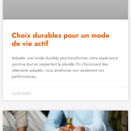
Choix durables pour un mode
de vie actif
Adopter une mode durable peut transformer votre expérience
sportive tout en respectant la planète. En choisissant des
vêtements adaptés, vous améliorez non seulement vos
performances,
12/03/2025