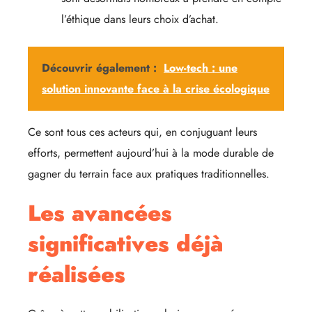
l’éthique dans leurs choix d’achat.
Découvrir également :
Low-tech : une
solution innovante face à la crise écologique
Ce sont tous ces acteurs qui, en conjuguant leurs
efforts, permettent aujourd’hui à la mode durable de
gagner du terrain face aux pratiques traditionnelles.
Les avancées
significatives déjà
réalisées