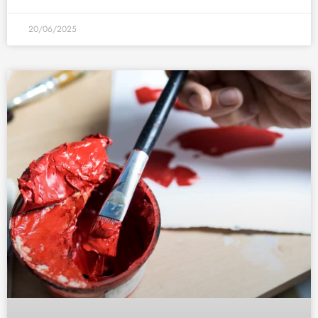
20/06/2025