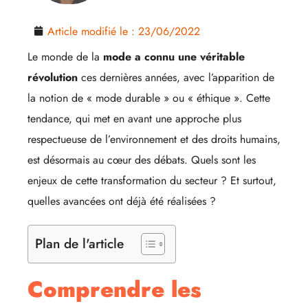
Article modifié le :
23/06/2022
Le monde de la
mode a connu une véritable
révolution
ces dernières années, avec l’apparition de
la notion de « mode durable » ou « éthique ». Cette
tendance, qui met en avant une approche plus
respectueuse de l’environnement et des droits humains,
est désormais au cœur des débats. Quels sont les
enjeux de cette transformation du secteur ? Et surtout,
quelles avancées ont déjà été réalisées ?
Plan de l'article
Comprendre les