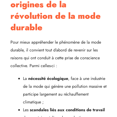
origines de la
révolution de la mode
durable
Pour mieux appréhender le phénomène de la mode
durable, il convient tout d’abord de revenir sur les
raisons qui ont conduit à cette prise de conscience
collective. Parmi celles-ci :
La
nécessité écologique
, face à une industrie
de la mode qui génère une pollution massive et
participe largement au réchauffement
climatique ;
Les
scandales liés aux conditions de travail