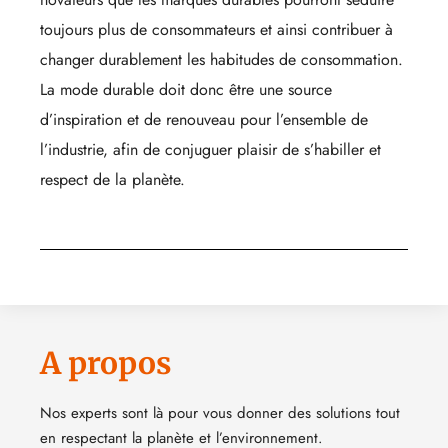
toujours plus de consommateurs et ainsi contribuer à
changer durablement les habitudes de consommation.
La mode durable doit donc être une source
d’inspiration et de renouveau pour l’ensemble de
l’industrie, afin de conjuguer plaisir de s’habiller et
respect de la planète.
A propos
Nos experts sont là pour vous donner des solutions tout
en respectant la planète et l’environnement.