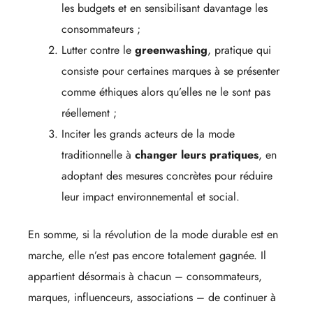
les budgets et en sensibilisant davantage les
consommateurs ;
Lutter contre le
greenwashing
, pratique qui
consiste pour certaines marques à se présenter
comme éthiques alors qu’elles ne le sont pas
réellement ;
Inciter les grands acteurs de la mode
traditionnelle à
changer leurs pratiques
, en
adoptant des mesures concrètes pour réduire
leur impact environnemental et social.
En somme, si la révolution de la mode durable est en
marche, elle n’est pas encore totalement gagnée. Il
appartient désormais à chacun – consommateurs,
marques, influenceurs, associations – de continuer à