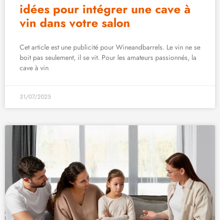
idées pour intégrer une cave à
vin dans votre salon
Cet article est une publicité pour Wineandbarrels. Le vin ne se
boit pas seulement, il se vit. Pour les amateurs passionnés, la
cave à vin
31/07/2025