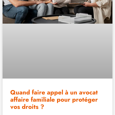
Quand faire appel à un avocat
affaire familiale pour protéger
vos droits ?