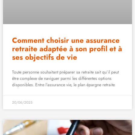
Comment choisir une assurance
retraite adaptée à son profil et à
ses objectifs de vie
Toute personne souhaitant préparer sa retraite sait qu’il peut
être complexe de naviguer parmi les différentes options
disponibles. Entre l’assurance vie, le plan épargne retraite
20/06/2025