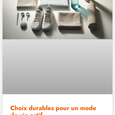
Choix durables pour un mode