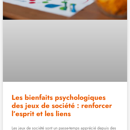
Les bienfaits psychologiques
des jeux de société : renforcer
l’esprit et les liens
Les jeux de société sont un passe-temps apprécié depuis des