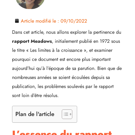
Article modifié le :
09/10/2022
Dans cet article, nous allons explorer la pertinence du
rapport Meadows
, initialement publié en 1972 sous
le titre « Les limites à la croissance », et examiner
pourquoi ce document est encore plus important
aujourd’hui qu’à l’époque de sa parution. Bien que de
nombreuses années se soient écoulées depuis sa
publication, les problèmes soulevés par le rapport
sont loin d’être résolus.
Plan de l'article
L’essence du rapport