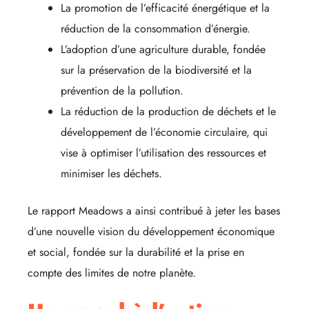
La promotion de l’efficacité énergétique et la
réduction de la consommation d’énergie.
L’adoption d’une agriculture durable, fondée
sur la préservation de la biodiversité et la
prévention de la pollution.
La réduction de la production de déchets et le
développement de l’économie circulaire, qui
vise à optimiser l’utilisation des ressources et
minimiser les déchets.
Le rapport Meadows a ainsi contribué à jeter les bases
d’une nouvelle vision du développement économique
et social, fondée sur la durabilité et la prise en
compte des limites de notre planète.