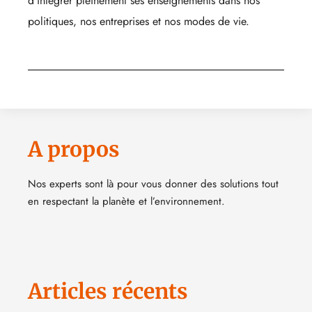
d’intégrer pleinement ses enseignements dans nos
politiques, nos entreprises et nos modes de vie.
A propos
Nos experts sont là pour vous donner des solutions tout
en respectant la planète et l’environnement.
Articles récents