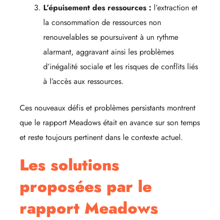
L’épuisement des ressources :
l’extraction et
la consommation de ressources non
renouvelables se poursuivent à un rythme
alarmant, aggravant ainsi les problèmes
d’inégalité sociale et les risques de conflits liés
à l’accès aux ressources.
Ces nouveaux défis et problèmes persistants montrent
que le rapport Meadows était en avance sur son temps
et reste toujours pertinent dans le contexte actuel.
Les solutions
proposées par le
rapport Meadows