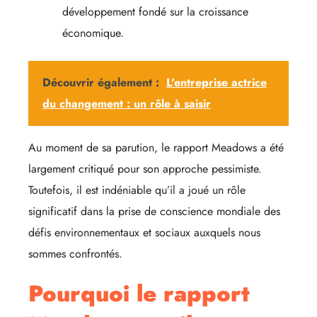
développement fondé sur la croissance
économique.
Découvrir également :
L'entreprise actrice
du changement : un rôle à saisir
Au moment de sa parution, le rapport Meadows a été
largement critiqué pour son approche pessimiste.
Toutefois, il est indéniable qu’il a joué un rôle
significatif dans la prise de conscience mondiale des
défis environnementaux et sociaux auxquels nous
sommes confrontés.
Pourquoi le rapport