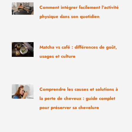
Comment intégrer facilement l’activité
physique dans son quotidien
Matcha vs café : différences de goût,
usages et culture
Comprendre les causes et solutions à
la perte de cheveux : guide complet
pour préserver sa chevelure