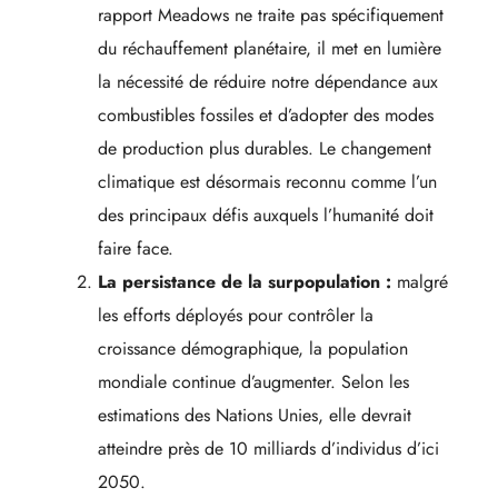
rapport Meadows ne traite pas spécifiquement
du réchauffement planétaire, il met en lumière
la nécessité de réduire notre dépendance aux
combustibles fossiles et d’adopter des modes
de production plus durables. Le changement
climatique est désormais reconnu comme l’un
des principaux défis auxquels l’humanité doit
faire face.
La persistance de la surpopulation :
malgré
les efforts déployés pour contrôler la
croissance démographique, la population
mondiale continue d’augmenter. Selon les
estimations des Nations Unies, elle devrait
atteindre près de 10 milliards d’individus d’ici
2050.