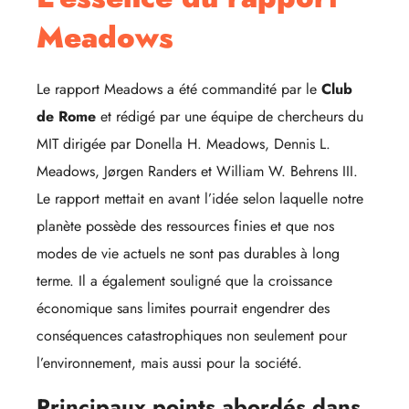
Meadows
Le rapport Meadows a été commandité par le
Club
de Rome
et rédigé par une équipe de chercheurs du
MIT dirigée par Donella H. Meadows, Dennis L.
Meadows, Jørgen Randers et William W. Behrens III.
Le rapport mettait en avant l’idée selon laquelle notre
planète possède des ressources finies et que nos
modes de vie actuels ne sont pas durables à long
terme. Il a également souligné que la croissance
économique sans limites pourrait engendrer des
conséquences catastrophiques non seulement pour
l’environnement, mais aussi pour la société.
Principaux points abordés dans