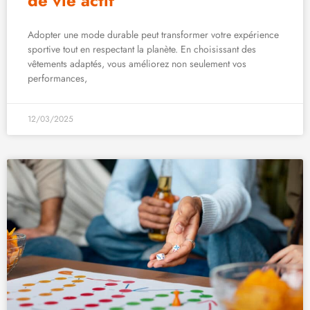
de vie actif
Adopter une mode durable peut transformer votre expérience
sportive tout en respectant la planète. En choisissant des
vêtements adaptés, vous améliorez non seulement vos
performances,
12/03/2025