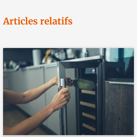
Articles relatifs