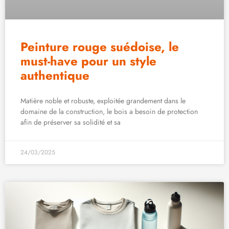
Peinture rouge suédoise, le
must-have pour un style
authentique
Matière noble et robuste, exploitée grandement dans le
domaine de la construction, le bois a besoin de protection
afin de préserver sa solidité et sa
24/03/2025