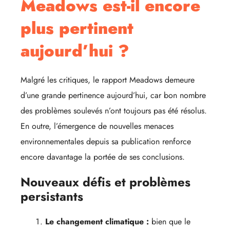
Meadows est-il encore
plus pertinent
aujourd’hui ?
Malgré les critiques, le rapport Meadows demeure
d’une grande pertinence aujourd’hui, car bon nombre
des problèmes soulevés n’ont toujours pas été résolus.
En outre, l’émergence de nouvelles menaces
environnementales depuis sa publication renforce
encore davantage la portée de ses conclusions.
Nouveaux défis et problèmes
persistants
Le changement climatique :
bien que le