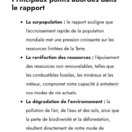
le rapport
La surpopulation :
le rapport souligne que
l’accroissement rapide de la population
mondiale met une pression croissante sur les
ressources limitées de la Terre.
La raréfaction des ressources :
l’épuisement
des ressources non renouvelables, telles que
les combustibles fossiles, les minéraux et les
métaux, compromet notre capacité à entretenir
nos modes de vie actuels.
La dégradation de l’environnement :
la
pollution de l’air, de l’eau et des sols, ainsi que
la perte de biodiversité et la déforestation,
résultent directement de notre mode de