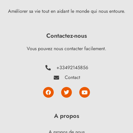
Améliorer sa vie tout en aidant le monde qui nous entoure.
Contactez-nous
Vous pouvez nous contacter facilement.
+33492145856
Contact
A propos
A propos de nous