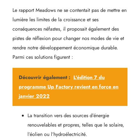
Le rapport Meadows ne se contentait pas de mettre en
lumière les limites de la croissance et ses
conséquences néfastes, il proposait également des
pistes de réflexion pour changer nos modes de vie et
rendre notre développement économique durable.
Parmi ces solutions figurent :
Découvrir également :
L'édition 7 du
programme Up Factory revient en force en
janvier 2022
La transition vers des sources d’énergie
renouvelables et propres, telles que le solaire,
l’éolien ou l’hydroélectricité.