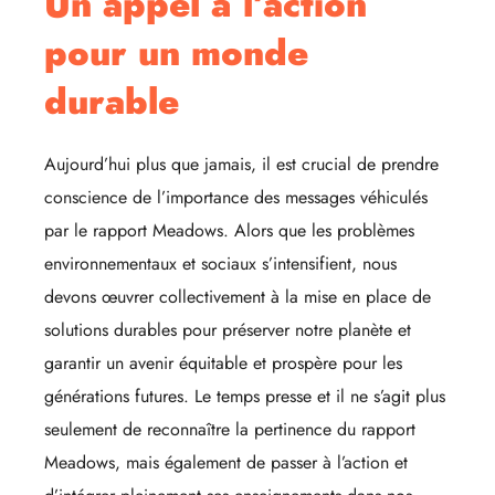
Un appel à l’action
pour un monde
durable
Aujourd’hui plus que jamais, il est crucial de prendre
conscience de l’importance des messages véhiculés
par le rapport Meadows. Alors que les problèmes
environnementaux et sociaux s’intensifient, nous
devons œuvrer collectivement à la mise en place de
solutions durables pour préserver notre planète et
garantir un avenir équitable et prospère pour les
générations futures. Le temps presse et il ne s’agit plus
seulement de reconnaître la pertinence du rapport
Meadows, mais également de passer à l’action et