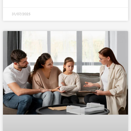
31/07/2025