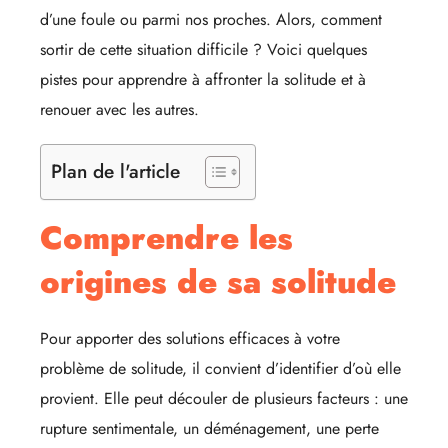
d’une foule ou parmi nos proches. Alors, comment
sortir de cette situation difficile ? Voici quelques
pistes pour apprendre à affronter la solitude et à
renouer avec les autres.
Plan de l'article
Comprendre les
origines de sa solitude
Pour apporter des solutions efficaces à votre
problème de solitude, il convient d’identifier d’où elle
provient. Elle peut découler de plusieurs facteurs : une
rupture sentimentale, un déménagement, une perte