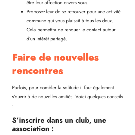
être leur affection envers vous.
Proposez-leur de se retrouver pour une activité
commune qui vous plaisait à tous les deux.
Cela permettra de renouer le contact autour
d’un intérêt partagé.
Faire de nouvelles
rencontres
Parfois, pour combler la solitude il faut également
s’ouvrir à de nouvelles amitiés. Voici quelques conseils
:
S’inscrire dans un club, une
association :