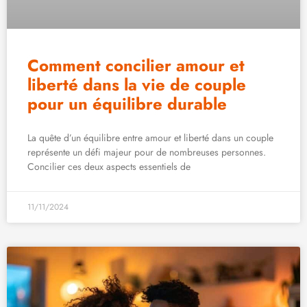
Comment concilier amour et
liberté dans la vie de couple
pour un équilibre durable
La quête d’un équilibre entre amour et liberté dans un couple
représente un défi majeur pour de nombreuses personnes.
Concilier ces deux aspects essentiels de
11/11/2024