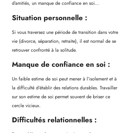
d’amitiés, un manque de confiance en soi…
Situation personnelle :
Si vous traversez une période de transition dans votre
vie (divorce, séparation, retraite), il est normal de se
retrouver confronté à la solitude.
Manque de confiance en soi :
Un faible estime de soi peut mener à l’isolement et à
la difficulté d’établir des relations durables. Travailler
sur son estime de soi permet souvent de briser ce
cercle vicieux.
Difficultés relationnelles :