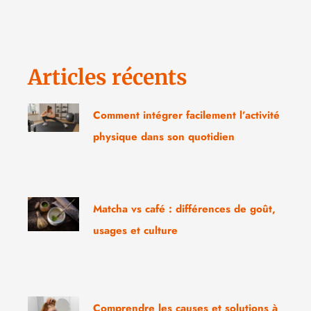
Articles récents
Comment intégrer facilement l’activité
physique dans son quotidien
Matcha vs café : différences de goût,
usages et culture
Comprendre les causes et solutions à