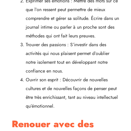
Exprimer ses émotions : Mettre des mots sur ce
que l’on ressent peut permettre de mieux
comprendre et gérer sa solitude. Écrire dans un
journal intime ou parler à un proche sont des
méthodes qui ont fait leurs preuves.
Trouver des passions : S’investir dans des
activités qui nous plaisent permet d’oublier
notre isolement tout en développant notre
confiance en nous.
Ouvrir son esprit : Découvrir de nouvelles
cultures et de nouvelles façons de penser peut
être très enrichissant, tant au niveau intellectuel
qu’émotionnel.
Renouer avec des