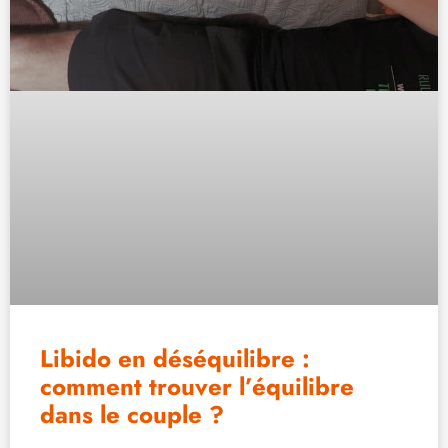
Libido en déséquilibre :
comment trouver l’équilibre
dans le couple ?