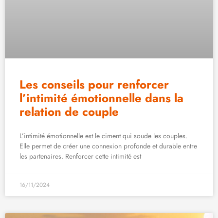
Les conseils pour renforcer
l’intimité émotionnelle dans la
relation de couple
L’intimité émotionnelle est le ciment qui soude les couples.
Elle permet de créer une connexion profonde et durable entre
les partenaires. Renforcer cette intimité est
16/11/2024