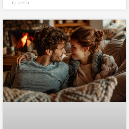
11/12/2024