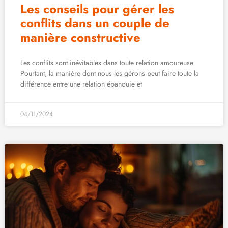
Les conseils pour gérer les
conflits dans un couple de
manière constructive
Les conflits sont inévitables dans toute relation amoureuse.
Pourtant, la manière dont nous les gérons peut faire toute la
différence entre une relation épanouie et
04/11/2024