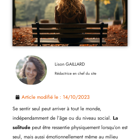
Lison GAILLARD
Rédactrice en chef du site
Article modifié le :
14/10/2023
Se sentir seul peut arriver à tout le monde,
indépendamment de l’âge ou du niveau social.
La
solitude
peut être ressentie physiquement lorsqu’on est
seul, mais aussi émotionnellement même au milieu