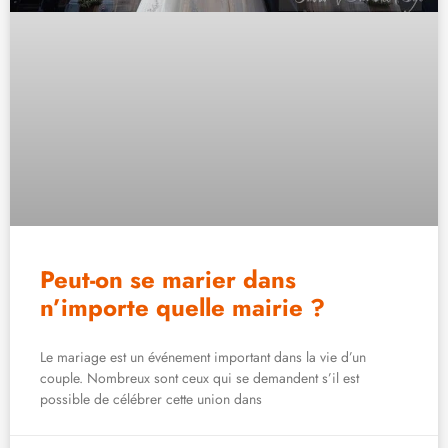
Peut-on se marier dans
n’importe quelle mairie ?
Le mariage est un événement important dans la vie d’un
couple. Nombreux sont ceux qui se demandent s’il est
possible de célébrer cette union dans