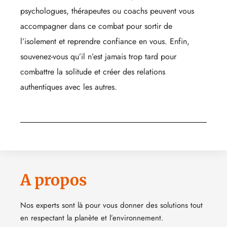
psychologues, thérapeutes ou coachs peuvent vous
accompagner dans ce combat pour sortir de
l’isolement et reprendre confiance en vous. Enfin,
souvenez-vous qu’il n’est jamais trop tard pour
combattre la solitude et créer des relations
authentiques avec les autres.
A propos
Nos experts sont là pour vous donner des solutions tout
en respectant la planète et l’environnement.