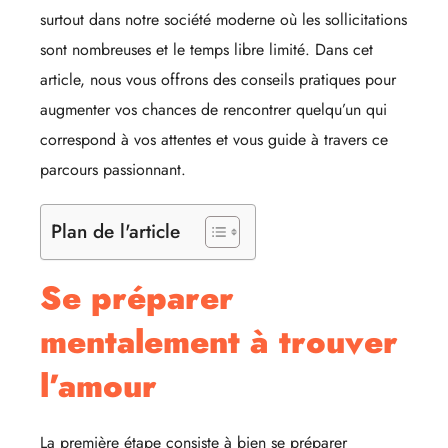
surtout dans notre société moderne où les sollicitations
sont nombreuses et le temps libre limité. Dans cet
article, nous vous offrons des conseils pratiques pour
augmenter vos chances de rencontrer quelqu’un qui
correspond à vos attentes et vous guide à travers ce
parcours passionnant.
Plan de l'article
Se préparer
mentalement à trouver
l’amour
La première étape consiste à bien se préparer