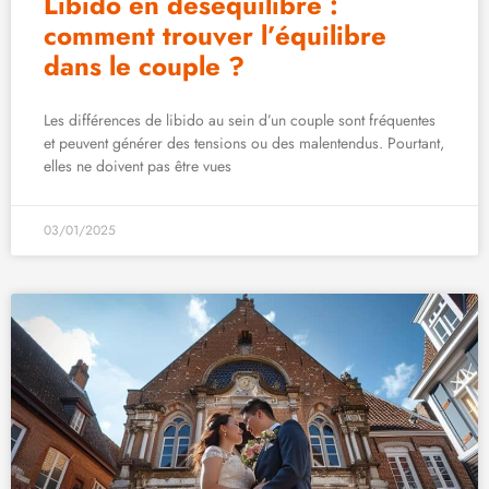
Libido en déséquilibre :
comment trouver l’équilibre
dans le couple ?
Les différences de libido au sein d’un couple sont fréquentes
et peuvent générer des tensions ou des malentendus. Pourtant,
elles ne doivent pas être vues
03/01/2025