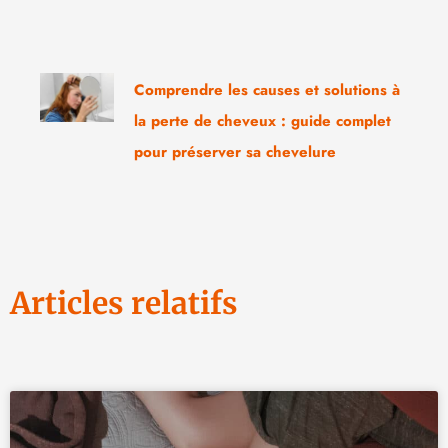
Comprendre les causes et solutions à
la perte de cheveux : guide complet
pour préserver sa chevelure
Articles relatifs