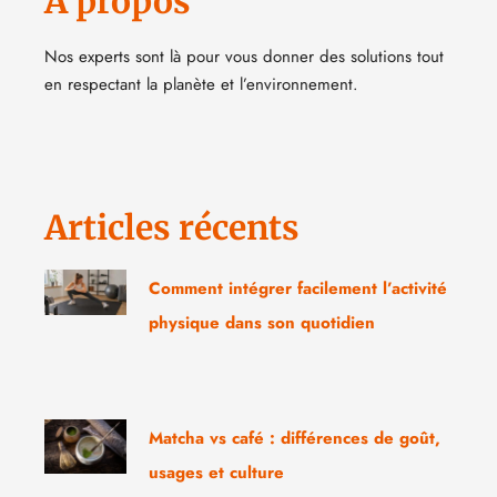
A propos
Nos experts sont là pour vous donner des solutions tout
en respectant la planète et l’environnement.
Articles récents
Comment intégrer facilement l’activité
physique dans son quotidien
Matcha vs café : différences de goût,
usages et culture