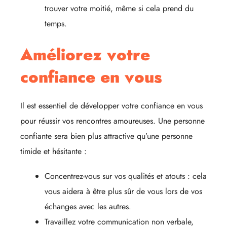
trouver votre moitié, même si cela prend du
temps.
Améliorez votre
confiance en vous
Il est essentiel de développer votre confiance en vous
pour réussir vos rencontres amoureuses. Une personne
confiante sera bien plus attractive qu’une personne
timide et hésitante :
Concentrez-vous sur vos qualités et atouts : cela
vous aidera à être plus sûr de vous lors de vos
échanges avec les autres.
Travaillez votre communication non verbale,