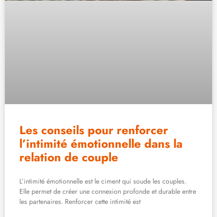
Les conseils pour renforcer
l’intimité émotionnelle dans la
relation de couple
L’intimité émotionnelle est le ciment qui soude les couples.
Elle permet de créer une connexion profonde et durable entre
les partenaires. Renforcer cette intimité est