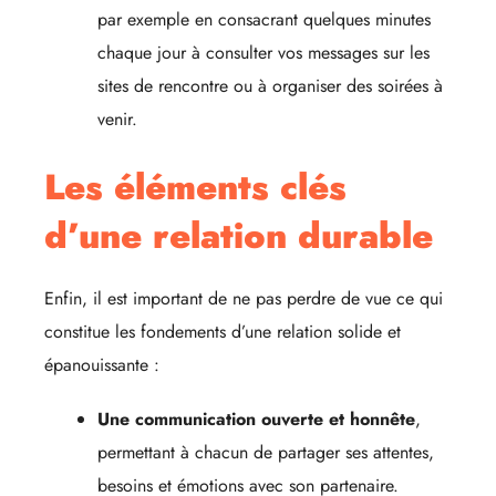
par exemple en consacrant quelques minutes
chaque jour à consulter vos messages sur les
sites de rencontre ou à organiser des soirées à
venir.
Les éléments clés
d’une relation durable
Enfin, il est important de ne pas perdre de vue ce qui
constitue les fondements d’une relation solide et
épanouissante :
Une communication ouverte et honnête
,
permettant à chacun de partager ses attentes,
besoins et émotions avec son partenaire.