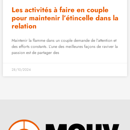
Les activités à faire en couple
pour maintenir l’étincelle dans la
relation
Maintenir la flamme dans un couple demande de l’attention et
des efforts constants. L’une des meilleures façons de raviver la
passion est de partager des
28/10/2024