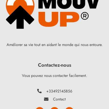
Améliorer sa vie tout en aidant le monde qui nous entoure.
Contactez-nous
Vous pouvez nous contacter facilement.
+33492145856
Contact