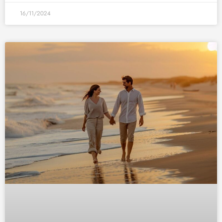
16/11/2024