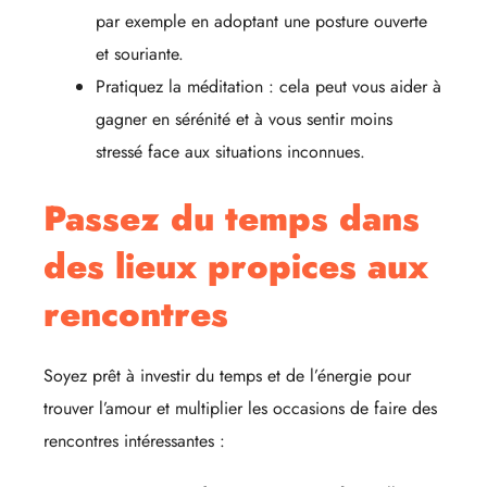
par exemple en adoptant une posture ouverte
et souriante.
Pratiquez la méditation : cela peut vous aider à
gagner en sérénité et à vous sentir moins
stressé face aux situations inconnues.
Passez du temps dans
des lieux propices aux
rencontres
Soyez prêt à investir du temps et de l’énergie pour
trouver l’amour et multiplier les occasions de faire des
rencontres intéressantes :