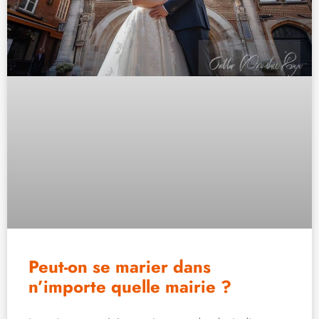
Peut-on se marier dans
n’importe quelle mairie ?