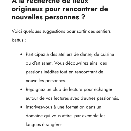
À la recherche de lieux
originaux pour rencontrer de
nouvelles personnes ?
Voici quelques suggestions pour sortir des sentiers
battus :
Participez à des ateliers de danse, de cuisine
ou d’artisanat. Vous découvrirez ainsi des
passions inédites tout en rencontrant de
nouvelles personnes.
Rejoignez un club de lecture pour échanger
autour de vos lectures avec d’autres passionnés.
Inscrivez-vous à une formation dans un
domaine qui vous attire, par exemple les
langues étrangères.