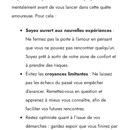
mentalement avant de vous lancer dans cette quête
amoureuse. Pour cela :
Soyez ouvert aux nouvelles expériences
:
Ne fermez pas la porte à l’amour en pensant
que vous ne pouvez pas rencontrer quelqu’un.
Soyez prêt à sortir de votre zone de confort et
à prendre des risques.
Évitez les
croyances limitantes
: Ne laissez
pas les échecs du passé vous empêcher
d’avancer. Remettez-vous en question et
apprenez à mieux vous connaître, afin de
faciliter vos futures rencontres.
Restez optimiste quant à l’issue de vos
démarches : gardez espoir que vous finirez par