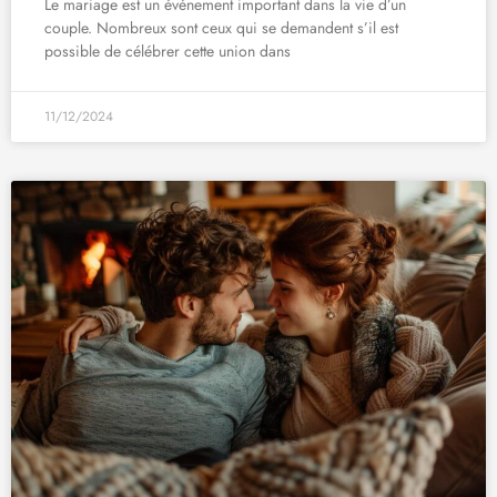
Le mariage est un événement important dans la vie d’un
couple. Nombreux sont ceux qui se demandent s’il est
possible de célébrer cette union dans
11/12/2024