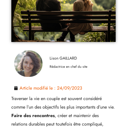
Lison GAILLARD
Rédactrice en chef du site
Article modifié le :
24/09/2023
Traverser la vie en couple est souvent considéré
comme l’un des objectifs les plus importants d’une vie.
Faire des rencontres
, créer et maintenir des
relations durables peut toutefois être compliqué,