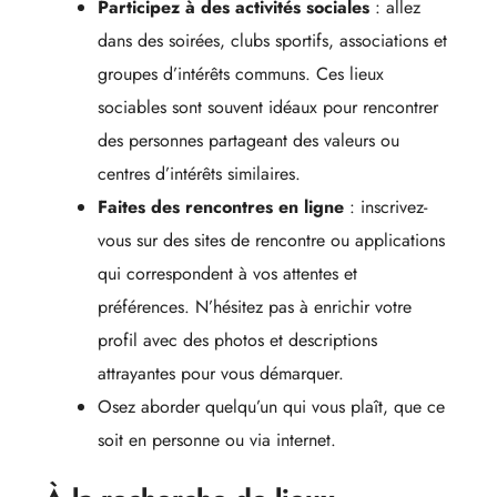
Participez à des activités sociales
: allez
dans des soirées, clubs sportifs, associations et
groupes d’intérêts communs. Ces lieux
sociables sont souvent idéaux pour rencontrer
des personnes partageant des valeurs ou
centres d’intérêts similaires.
Faites des rencontres en ligne
: inscrivez-
vous sur des sites de rencontre ou applications
qui correspondent à vos attentes et
préférences. N’hésitez pas à enrichir votre
profil avec des photos et descriptions
attrayantes pour vous démarquer.
Osez aborder quelqu’un qui vous plaît, que ce
soit en personne ou via internet.