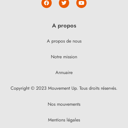
A propos
A propos de nous
Notre mission
Annuaire
Copyright © 2023 Mouvement Up. Tous droits réservés.
Nos mouvements
Mentions légales