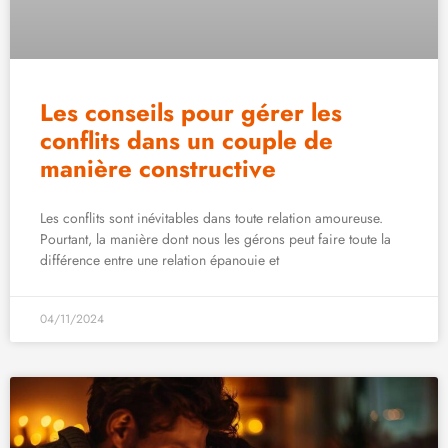
Les conseils pour gérer les
conflits dans un couple de
manière constructive
Les conflits sont inévitables dans toute relation amoureuse.
Pourtant, la manière dont nous les gérons peut faire toute la
différence entre une relation épanouie et
04/11/2024