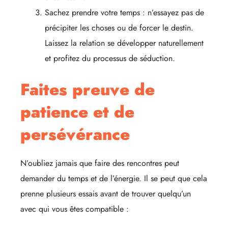
Sachez prendre votre temps : n’essayez pas de
précipiter les choses ou de forcer le destin.
Laissez la relation se développer naturellement
et profitez du processus de séduction.
Faites preuve de
patience et de
persévérance
N’oubliez jamais que faire des rencontres peut
demander du temps et de l’énergie. Il se peut que cela
prenne plusieurs essais avant de trouver quelqu’un
avec qui vous êtes compatible :