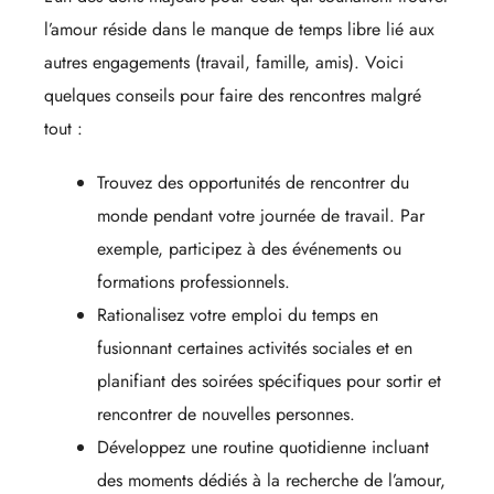
l’amour réside dans le manque de temps libre lié aux
autres engagements (travail, famille, amis). Voici
quelques conseils pour faire des rencontres malgré
tout :
Trouvez des opportunités de rencontrer du
monde pendant votre journée de travail. Par
exemple, participez à des événements ou
formations professionnels.
Rationalisez votre emploi du temps en
fusionnant certaines activités sociales et en
planifiant des soirées spécifiques pour sortir et
rencontrer de nouvelles personnes.
Développez une routine quotidienne incluant
des moments dédiés à la recherche de l’amour,