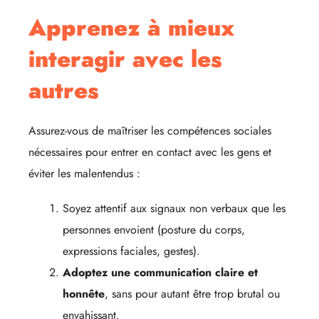
Apprenez à mieux
interagir avec les
autres
Assurez-vous de maîtriser les compétences sociales
nécessaires pour entrer en contact avec les gens et
éviter les malentendus :
Soyez attentif aux signaux non verbaux que les
personnes envoient (posture du corps,
expressions faciales, gestes).
Adoptez une communication claire et
honnête
, sans pour autant être trop brutal ou
envahissant.