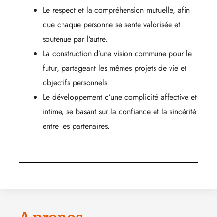
Le respect et la compréhension mutuelle, afin
que chaque personne se sente valorisée et
soutenue par l’autre.
La construction d’une vision commune pour le
futur, partageant les mêmes projets de vie et
objectifs personnels.
Le développement d’une complicité affective et
intime, se basant sur la confiance et la sincérité
entre les partenaires.