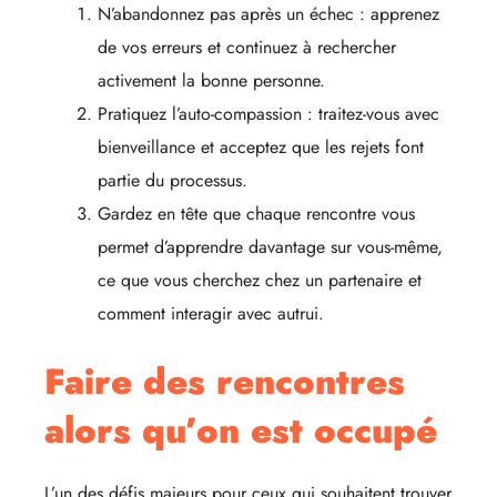
N’abandonnez pas après un échec : apprenez
de vos erreurs et continuez à rechercher
activement la bonne personne.
Pratiquez l’auto-compassion : traitez-vous avec
bienveillance et acceptez que les rejets font
partie du processus.
Gardez en tête que chaque rencontre vous
permet d’apprendre davantage sur vous-même,
ce que vous cherchez chez un partenaire et
comment interagir avec autrui.
Faire des rencontres
alors qu’on est occupé
L’un des défis majeurs pour ceux qui souhaitent trouver