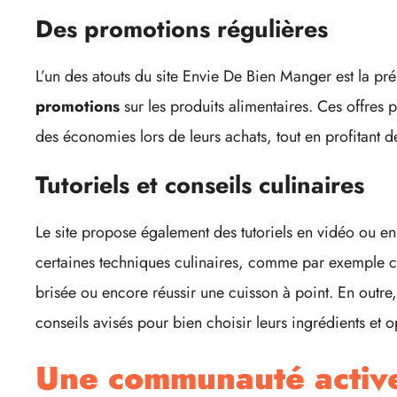
Des promotions régulières
L’un des atouts du site Envie De Bien Manger est la p
promotions
sur les produits alimentaires. Ces offres p
des économies lors de leurs achats, tout en profitant d
Tutoriels et conseils culinaires
Le site propose également des tutoriels en vidéo ou e
certaines techniques culinaires, comme par exemple 
brisée ou encore réussir une cuisson à point. En outre,
conseils avisés pour bien choisir leurs ingrédients et op
Une communauté active