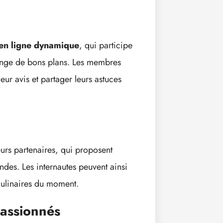
n ligne dynamique
, qui participe
hange de bons plans. Les membres
eur avis et partager leurs astuces
eurs partenaires, qui proposent
ndes. Les internautes peuvent ainsi
culinaires du moment.
assionnés