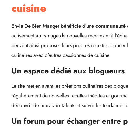
cuisine
Envie De Bien Manger bénéficie d’une
communauté e
activement au partage de nouvelles recettes et à l’éc
peuvent ainsi proposer leurs propres recettes, donner l
culinaires avec d’autres passionnés de cuisine.
Un espace dédié aux blogueurs
Le site met en avant les créations culinaires des blogu
régulièrement de nouvelles recettes inédites et gourma
découvrir de nouveaux talents et suivre les tendances 
Un forum pour échanger entre p