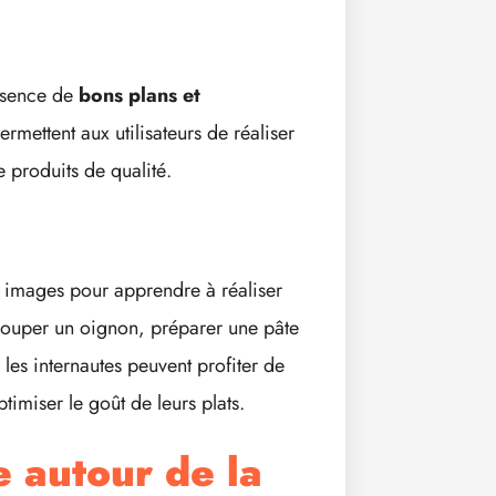
résence de
bons plans et
ermettent aux utilisateurs de réaliser
e produits de qualité.
n images pour apprendre à réaliser
couper un oignon, préparer une pâte
 les internautes peuvent profiter de
timiser le goût de leurs plats.
 autour de la