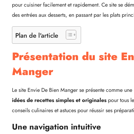
pour cuisiner facilement et rapidement. Ce site se déma
des entrées aux desserts, en passant par les plats pr
Plan de l'article
Présentation du site E
Manger
Le site Envie De Bien Manger se présente comme une p
idées de recettes simples et originales
pour tous le
conseils culinaires et astuces pour réussir ses préparat
Une navigation intuitive