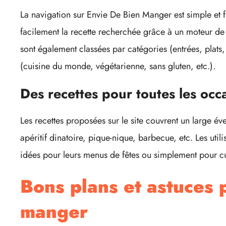
La navigation sur Envie De Bien Manger est simple et f
facilement la recette recherchée grâce à un moteur de
sont également classées par catégories (entrées, plats, 
(cuisine du monde, végétarienne, sans gluten, etc.).
Des recettes pour toutes les occ
Les recettes proposées sur le site couvrent un large éve
apéritif dinatoire, pique-nique, barbecue, etc. Les util
idées pour leurs menus de fêtes ou simplement pour cu
Bons plans et astuces 
manger