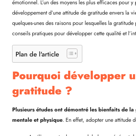
émotionnel. L’un des moyens les plus efficaces pour y 
développement d’une attitude de gratitude envers la vie
quelques-unes des raisons pour lesquelles la gratitude 
conseils pratiques pour développer cette qualité et l’in
Plan de l'article
Pourquoi développer u
gratitude ?
Plusieurs études ont démontré les bienfaits de la 
mentale et physique
. En effet, adopter une attitude 