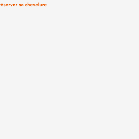
réserver sa chevelure