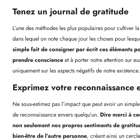
Tenez un journal de gratitude
L’une des méthodes les plus populaires pour cultiver la 
dans lequel on note chaque jour les choses pour lesqu
simple fait de consigner par écrit ces éléments po
prendre conscience
et à porter notre attention sur e
uniquement sur les aspects négatifs de notre existence.
Exprimez votre reconnaissance e
Ne sous-estimez pas l’impact que peut avoir un simpl
de reconnaissance envers quelqu’un.
Dire merci à ce
non seulement nos propres sentiments de gratitu
bien-être de l’autre personne
, créant ainsi un cercle