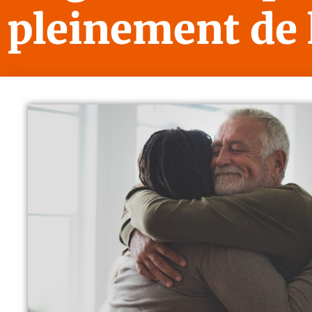
pleinement de l