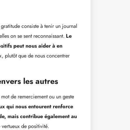
gratitude consiste à tenir un journal
elles on se sent reconnaissant.
Le
sitifs peut nous aider à en
ux, plutôt que de nous concentrer
nvers les autres
e mot de remerciement ou un geste
ux qui nous entourent renforce
de, mais contribue également au
 vertueux de positivité.