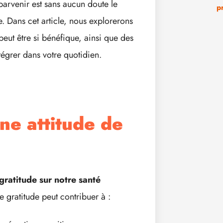
parvenir est sans aucun doute le
p
. Dans cet article, nous explorerons
peut être si bénéfique, ainsi que des
tégrer dans votre quotidien.
ne attitude de
gratitude sur notre santé
de gratitude peut contribuer à :