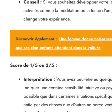
Conseil :
Si vous souhaitez développer votre in
activités comme la méditation ou la tenue d'un 
change votre expérience.
Découvrir également :
Une femme donne naissance 
que ses cinq enfants attendent dans la voiture
Score de 1/5 ou 2/5 :
Interprétation :
Vous avez peut-être eu quelqu
indiquer une certaine sensibilité intuitive ou psy
possible que dans certaines situations spécifiqu
anticiper des choses que d'autres ne perçoivent