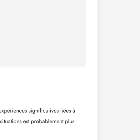
périences significatives liées à
 situations est probablement plus