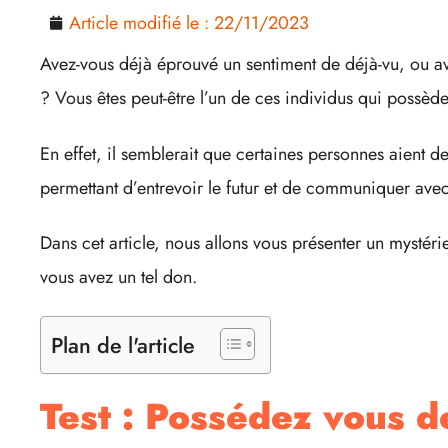
Article modifié le :
22/11/2023
Avez-vous déjà éprouvé un sentiment de déjà-vu, ou a
? Vous êtes peut-être l’un de ces individus qui possède
En effet, il semblerait que certaines personnes aient d
permettant d’entrevoir le futur et de communiquer avec
Dans cet article, nous allons vous présenter un mystéri
vous avez un tel don.
Plan de l'article
Test : Possédez vous d