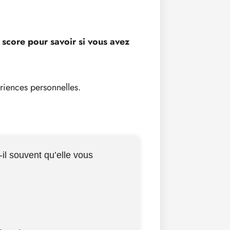
 score pour savoir si vous avez
ériences personnelles.
il souvent qu’elle vous