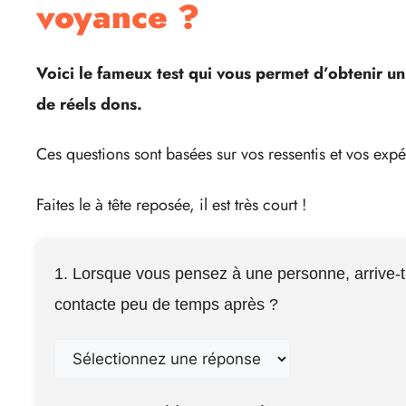
voyance ?
Voici le fameux test qui vous permet d’obtenir un
de réels dons.
Ces questions sont basées sur vos ressentis et vos exp
Faites le à tête reposée, il est très court !
1. Lorsque vous pensez à une personne, arrive-t-
contacte peu de temps après ?