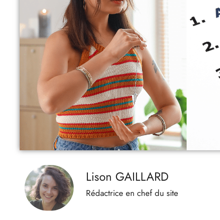
Lison GAILLARD
Rédactrice en chef du site