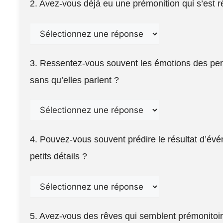
2. Avez-vous déjà eu une prémonition qui s’est r
3. Ressentez-vous souvent les émotions des p
sans qu’elles parlent ?
4. Pouvez-vous souvent prédire le résultat d’é
petits détails ?
5. Avez-vous des rêves qui semblent prémonitoir