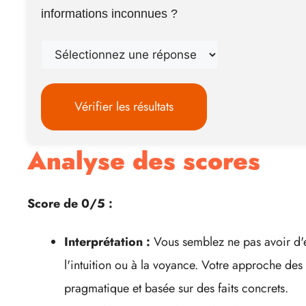
informations inconnues ?
Vérifier les résultats
Analyse des scores
Score de 0/5 :
Interprétation :
Vous semblez ne pas avoir d'ex
l'intuition ou à la voyance. Votre approche des
pragmatique et basée sur des faits concrets.