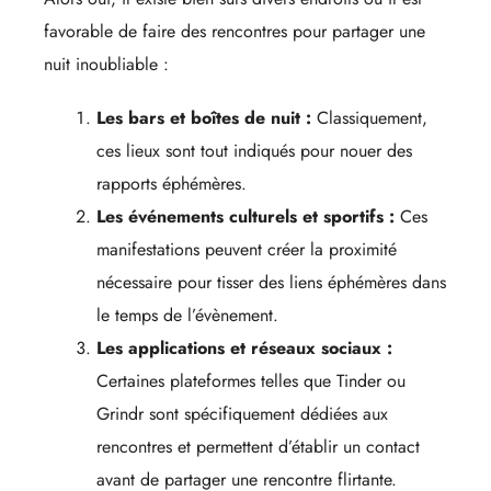
favorable de faire des rencontres pour partager une
nuit inoubliable :
Les bars et boîtes de nuit :
Classiquement,
ces lieux sont tout indiqués pour nouer des
rapports éphémères.
Les événements culturels et sportifs :
Ces
manifestations peuvent créer la proximité
nécessaire pour tisser des liens éphémères dans
le temps de l’évènement.
Les applications et réseaux sociaux :
Certaines plateformes telles que Tinder ou
Grindr sont spécifiquement dédiées aux
rencontres et permettent d’établir un contact
avant de partager une rencontre flirtante.