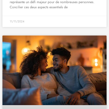
représente un défi majeur pour de nombreuses personnes.
Concilier ces deux aspects essentiels de
11/11/2024