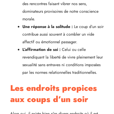
des rencontres faisant vibrer nos sens,
dominateurs provisoires de notre conscience
morale.
Une réponse à la solitude :
Le coup d’un soir
contribue aussi souvent à combler un vide
affectif ou émotionnel passager.
L’affirmation de soi :
Celui ou celle
revendiquant la liberté de vivre pleinement leur
sexualité sans entraves ni conditions imposées
par les normes relationnelles traditionnelles.
Les endroits propices
aux coups d’un soir
Alors oui, il existe bien sûrs divers endroits où il est