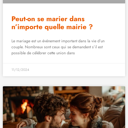
Peut-on se marier dans
n’importe quelle mairie ?
Le mariage est un événement important dans la vie d’un
couple. Nombreux sont ceux qui se demandent s’il est
possible de célébrer cette union dans
11/12/2024