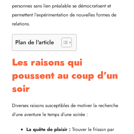
personnes sans lien préalable se démocratisent et
permettent l’expérimentation de nouvelles formes de
relations.
Plan de l'article
Les raisons qui
poussent au coup d’un
soir
Diverses raisons susceptibles de motiver la recherche
d’une aventure le temps d’une soirée :
La quête de plaisir :
Trouver le frisson par