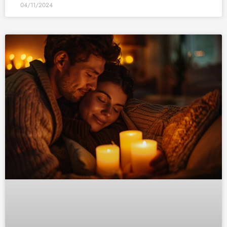
04/11/2024