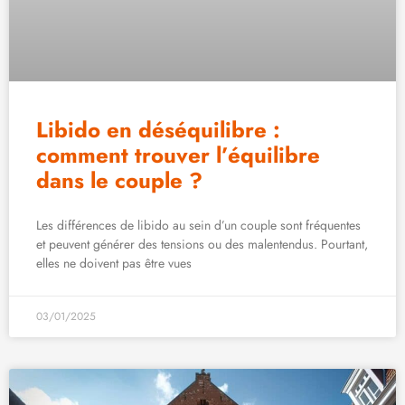
Libido en déséquilibre :
comment trouver l’équilibre
dans le couple ?
Les différences de libido au sein d’un couple sont fréquentes
et peuvent générer des tensions ou des malentendus. Pourtant,
elles ne doivent pas être vues
03/01/2025