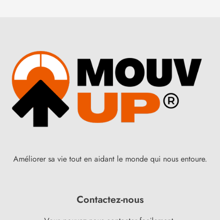
Améliorer sa vie tout en aidant le monde qui nous entoure.
Contactez-nous