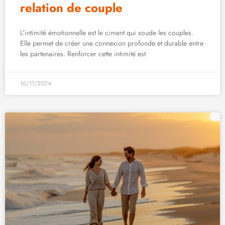
relation de couple
L’intimité émotionnelle est le ciment qui soude les couples.
Elle permet de créer une connexion profonde et durable entre
les partenaires. Renforcer cette intimité est
16/11/2024