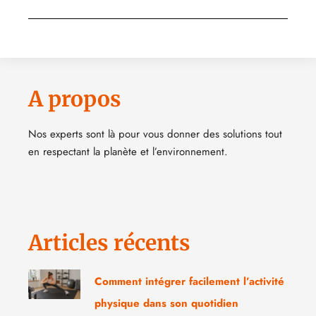
A propos
Nos experts sont là pour vous donner des solutions tout
en respectant la planète et l’environnement.
Articles récents
Comment intégrer facilement l’activité
physique dans son quotidien