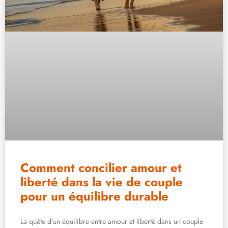
Comment concilier amour et
liberté dans la vie de couple
pour un équilibre durable
La quête d’un équilibre entre amour et liberté dans un couple