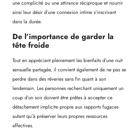
une complicité ou une attirance réciproque et nourrir
ainsi leur désir d’une connexion intime s’inscrivant
dans la durée.
De l’importance de garder la
tête froide
Tout en appréciant pleinement les bienfaits d’une nuit
sensuelle partagée, il convient également de ne pas se
perdre dans des rêveries sans fin quant à son
lendemain. Les personnes recherchant uniquement un
coup d’un soir doivent être prêtes à accepter ce
détachement implicite propre aux rapports fugaces
autant qu’à préserver leurs propres ressources
affectives.