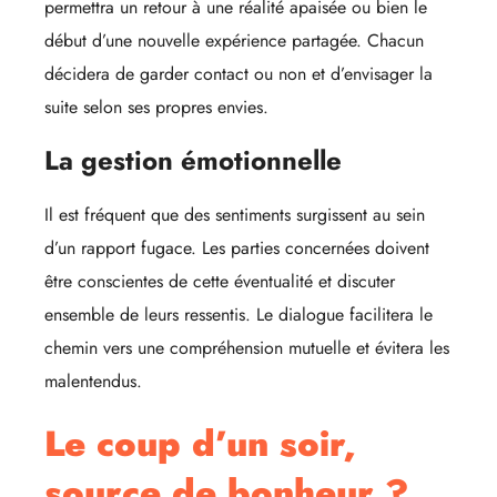
permettra un retour à une réalité apaisée ou bien le
début d’une nouvelle expérience partagée. Chacun
décidera de garder contact ou non et d’envisager la
suite selon ses propres envies.
La gestion émotionnelle
Il est fréquent que des sentiments surgissent au sein
d’un rapport fugace. Les parties concernées doivent
être conscientes de cette éventualité et discuter
ensemble de leurs ressentis. Le dialogue facilitera le
chemin vers une compréhension mutuelle et évitera les
malentendus.
Le coup d’un soir,
source de bonheur ?