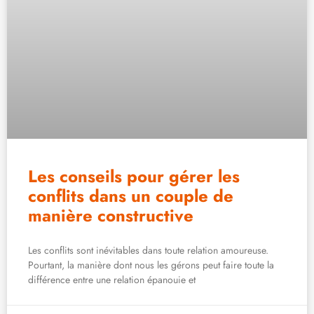
Les conseils pour gérer les
conflits dans un couple de
manière constructive
Les conflits sont inévitables dans toute relation amoureuse.
Pourtant, la manière dont nous les gérons peut faire toute la
différence entre une relation épanouie et