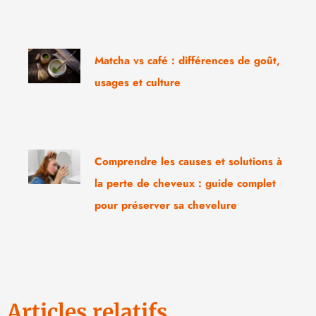
Matcha vs café : différences de goût,
usages et culture
Comprendre les causes et solutions à
la perte de cheveux : guide complet
pour préserver sa chevelure
Articles relatifs