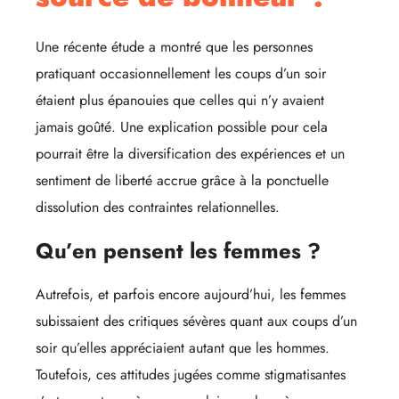
Une récente étude a montré que les personnes
pratiquant occasionnellement les coups d’un soir
étaient plus épanouies que celles qui n’y avaient
jamais goûté. Une explication possible pour cela
pourrait être la diversification des expériences et un
sentiment de liberté accrue grâce à la ponctuelle
dissolution des contraintes relationnelles.
Qu’en pensent les femmes ?
Autrefois, et parfois encore aujourd’hui, les femmes
subissaient des critiques sévères quant aux coups d’un
soir qu’elles appréciaient autant que les hommes.
Toutefois, ces attitudes jugées comme stigmatisantes