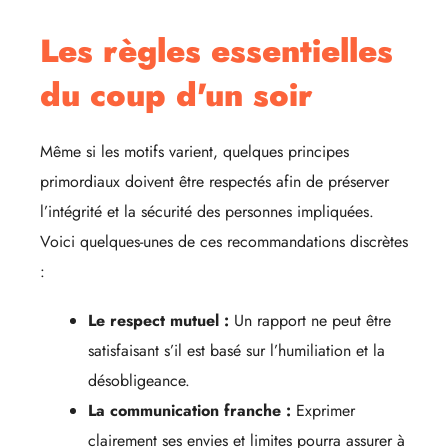
Les règles essentielles
du coup d'un soir
Même si les motifs varient, quelques principes
primordiaux doivent être respectés afin de préserver
l’intégrité et la sécurité des personnes impliquées.
Voici quelques-unes de ces recommandations discrètes
:
Le respect mutuel :
Un rapport ne peut être
satisfaisant s’il est basé sur l’humiliation et la
désobligeance.
La communication franche :
Exprimer
clairement ses envies et limites pourra assurer à