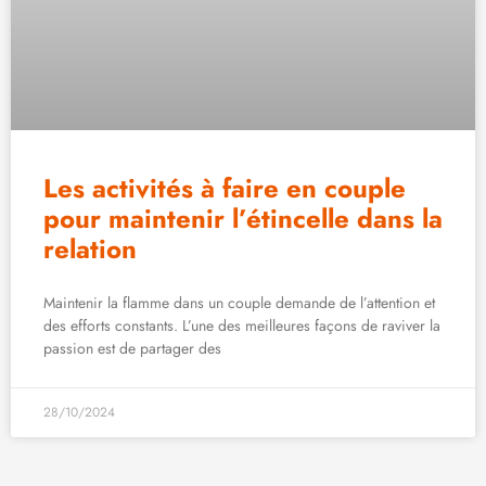
Les activités à faire en couple
pour maintenir l’étincelle dans la
relation
Maintenir la flamme dans un couple demande de l’attention et
des efforts constants. L’une des meilleures façons de raviver la
passion est de partager des
28/10/2024