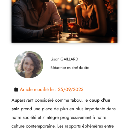
Lison GAILLARD
Rédactrice en chef du site
Article modifié le :
25/09/2023
Auparavant considéré comme tabou, le
coup d’un
soir
prend une place de plus en plus importante dans
notre société et s’intègre progressivement à notre
culture contemporaine. Les rapports éphémères entre