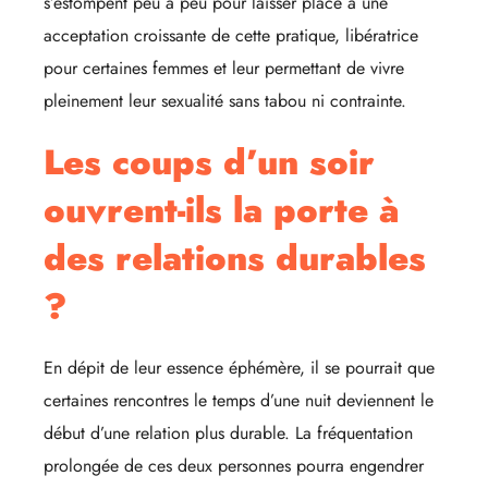
s’estompent peu à peu pour laisser place à une
acceptation croissante de cette pratique, libératrice
pour certaines femmes et leur permettant de vivre
pleinement leur sexualité sans tabou ni contrainte.
Les coups d’un soir
ouvrent-ils la porte à
des relations durables
?
En dépit de leur essence éphémère, il se pourrait que
certaines rencontres le temps d’une nuit deviennent le
début d’une relation plus durable. La fréquentation
prolongée de ces deux personnes pourra engendrer