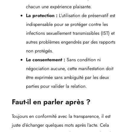
chacun une expérience plaisante.
La protection :
L’utilisation de préservatif est
indispensable pour se protéger contre les
infections sexuellement transmissibles (IST) et
autres problèmes engendrés par des rapports
non protégés.
Le consentement :
Sans condition ni
négociation aucune, cette manifestation doit
être exprimée sans ambiguïté par les deux
parties pour valider la relation.
Faut-il en parler après ?
Toujours en conformité avec la transparence, il est
juste d’échanger quelques mots après l’acte. Cela