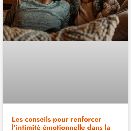
Les conseils pour renforcer
l’intimité émotionnelle dans la