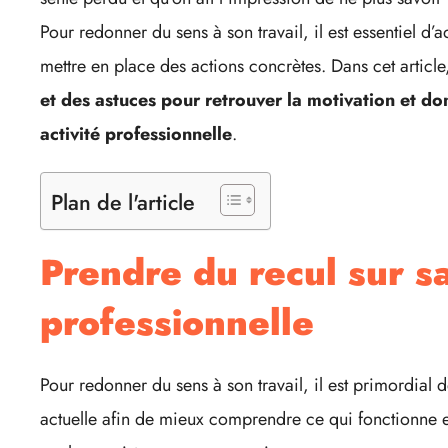
Pour redonner du sens à son travail, il est essentiel d
mettre en place des actions concrètes. Dans cet artic
et des astuces pour retrouver la motivation et do
activité professionnelle
.
Plan de l'article
Prendre du recul sur sa
professionnelle
Pour redonner du sens à son travail, il est primordial d
actuelle afin de mieux comprendre ce qui fonctionne et