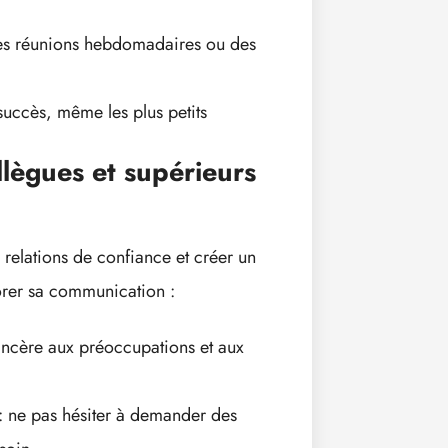
des réunions hebdomadaires ou des
 succès, même les plus petits
lègues et supérieurs
 relations de confiance et créer un
iorer sa communication :
 sincère aux préoccupations et aux
 : ne pas hésiter à demander des