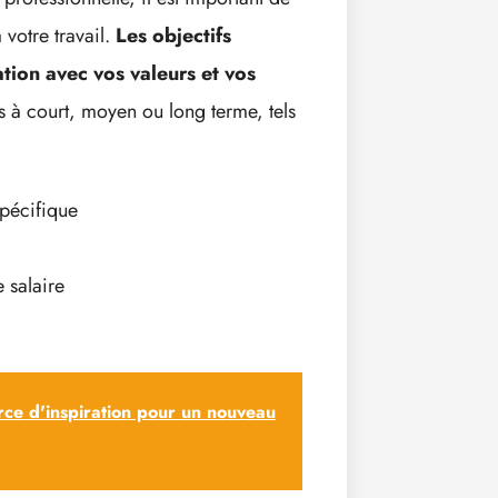
 votre travail.
Les objectifs
tion avec vos valeurs et vos
ifs à court, moyen ou long terme, tels
pécifique
 salaire
ce d'inspiration pour un nouveau