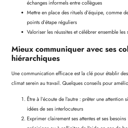
échanges informels entre collègues
Mettre en place des rituels d’équipe, comme 
points d’étape réguliers
Valoriser les réussites et célébrer ensemble les
Mieux communiquer avec ses col
hiérarchiques
Une communication efficace est la clé pour établir des
climat serein au travail. Quelques conseils pour amél
Être à l’écoute de l’autre : prêter une attention
idées de ses interlocuteurs
Exprimer clairement ses attentes et ses besoins