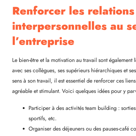
Renforcer les relations
interpersonnelles au s
l’entreprise
Le bien-être et la motivation au travail sont également l
avec ses collègues, ses supérieurs hiérarchiques et se
sens à son travail, il est essentiel de renforcer ces li
agréable et stimulant. Voici quelques idées pour y parv
Participer à des activités team building : sorties
sportifs, etc.
Organiser des déjeuners ou des pauses-café con