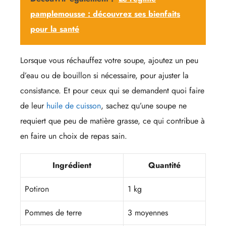
pamplemousse : découvrez ses bienfaits
pour la santé
Lorsque vous réchauffez votre soupe, ajoutez un peu
d’eau ou de bouillon si nécessaire, pour ajuster la
consistance. Et pour ceux qui se demandent quoi faire
de leur
huile de cuisson
, sachez qu’une soupe ne
requiert que peu de matière grasse, ce qui contribue à
en faire un choix de repas sain.
Ingrédient
Quantité
Potiron
1 kg
Pommes de terre
3 moyennes