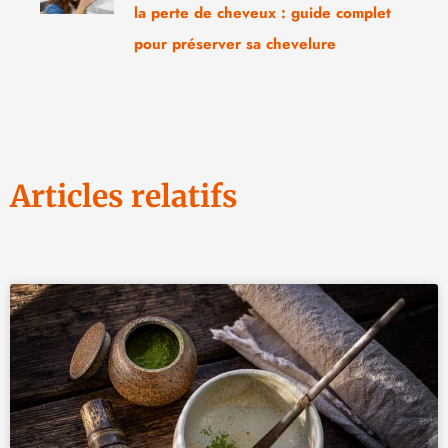
la perte de cheveux : guide complet
pour préserver sa chevelure
Articles relatifs