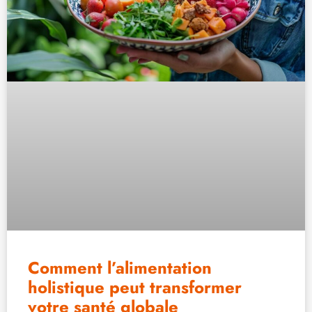
Comment l’alimentation
holistique peut transformer
votre santé globale