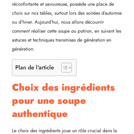
réconfortante et savoureuse, possède une place de
choix sur nos tables, surtout lors des soirées d’automne
ou d’hiver. Aujourd’hui, nous allons découvrir
comment réaliser cette soupe au potiron
, en suivant les
astuces et techniques transmises de génération en
génération.
Plan de l'article
Choix des ingrédients
pour une soupe
authentique
Le choix des ingrédients joue un rôle crucial dans la