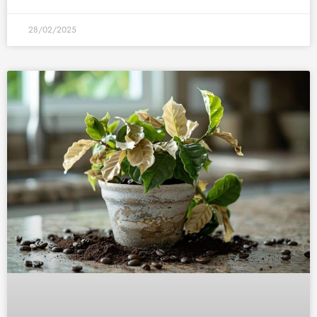
28/02/2025