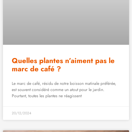
Quelles plantes n’aiment pas le
marc de café ?
Le marc de café, résidu de notre boisson matinale préférée,
est souvent considéré comme un atout pour le jardin.
Pourtant, toutes les plantes ne réagissent
20/12/2024