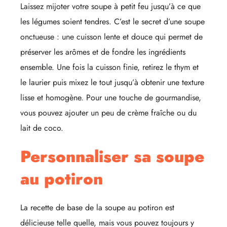
Laissez mijoter votre soupe à petit feu jusqu’à ce que
les légumes soient tendres. C’est le secret d’une soupe
onctueuse : une cuisson lente et douce qui permet de
préserver les arômes et de fondre les ingrédients
ensemble. Une fois la cuisson finie, retirez le thym et
le laurier puis mixez le tout jusqu’à obtenir une texture
lisse et homogène. Pour une touche de gourmandise,
vous pouvez ajouter un peu de crème fraîche ou du
lait de coco.
Personnaliser sa soupe
au potiron
La recette de base de la soupe au potiron est
délicieuse telle quelle, mais vous pouvez toujours y