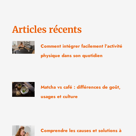
Articles récents
Comment intégrer facilement l’activité
physique dans son quotidien
Matcha vs café : différences de goût,
usages et culture
Comprendre les causes et solutions à