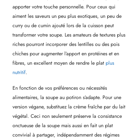
apporter votre touche personnelle. Pour ceux qui
aiment les saveurs un peu plus exotiques, un peu de
curry ou de cumin ajouté lors de la cuisson peut
transformer votre soupe. Les amateurs de textures plus
riches pourront incorporer des lentilles ou des pois
chiches pour augmenter l’apport en protéines et en
fibres, un excellent moyen de rendre le plat
plus
nutritif
.
En fonction de vos préférences ou nécessités
alimentaires, la soupe au potiron s’adapte. Pour une
version végane, substituez la crème fraîche par du lait
végétal. Ceci non seulement préserve la consistance
onctueuse de la soupe mais aussi en fait un plat
convivial à partager, indépendamment des régimes