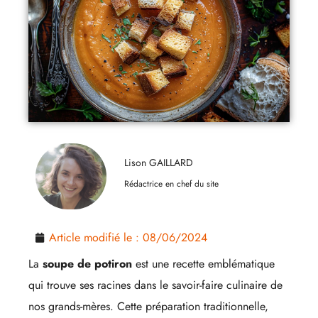
Lison GAILLARD
Rédactrice en chef du site
Article modifié le :
08/06/2024
La
soupe de potiron
est une recette emblématique
qui trouve ses racines dans le savoir-faire culinaire de
nos grands-mères. Cette préparation traditionnelle,