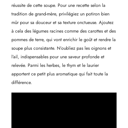
réussite de cette soupe. Pour une recette selon la
tradition de grand-mère, privilégiez un potiron bien
mûr pour sa douceur et sa texture onctueuse. Ajoutez
à cela des légumes racines comme des carottes et des
pommes de terre, qui vont enrichir le goût et rendre la
soupe plus consistante. N’oubliez pas les oignons et
l’ail, indispensables pour une saveur profonde et
relevée. Parmi les herbes, le thym et le laurier
apportent ce petit plus aromatique qui fait toute la
différence.