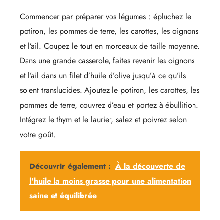
Commencer par préparer vos légumes : épluchez le
potiron, les pommes de terre, les carottes, les oignons
et l’ail. Coupez le tout en morceaux de taille moyenne.
Dans une grande casserole, faites revenir les oignons
et l’ail dans un filet d’huile d’olive jusqu’à ce qu’ils
soient translucides. Ajoutez le potiron, les carottes, les
pommes de terre, couvrez d’eau et portez à ébullition.
Intégrez le thym et le laurier, salez et poivrez selon
votre goût.
Découvrir également :
À la découverte de
l'huile la moins grasse pour une alimentation
saine et équilibrée