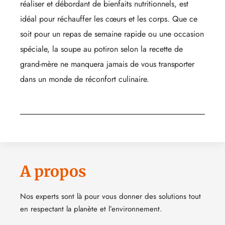
réaliser et débordant de bienfaits nutritionnels, est
idéal pour réchauffer les cœurs et les corps. Que ce
soit pour un repas de semaine rapide ou une occasion
spéciale, la soupe au potiron selon la recette de
grand-mère ne manquera jamais de vous transporter
dans un monde de réconfort culinaire.
A propos
Nos experts sont là pour vous donner des solutions tout
en respectant la planète et l’environnement.