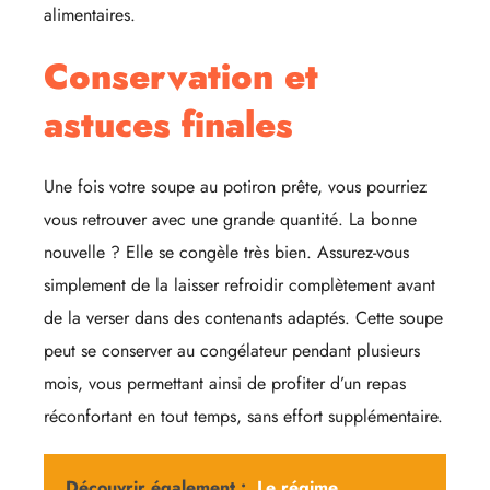
alimentaires.
Conservation et
astuces finales
Une fois votre soupe au potiron prête, vous pourriez
vous retrouver avec une grande quantité. La bonne
nouvelle ? Elle se congèle très bien. Assurez-vous
simplement de la laisser refroidir complètement avant
de la verser dans des contenants adaptés. Cette soupe
peut se conserver au congélateur pendant plusieurs
mois, vous permettant ainsi de profiter d’un repas
réconfortant en tout temps, sans effort supplémentaire.
Découvrir également :
Le régime