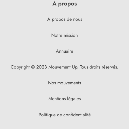
A propos
A propos de nous
Notre mission
Annuaire
Copyright © 2023 Mouvement Up. Tous droits réservés.
Nos mouvements
Mentions légales
Politique de confidentialité