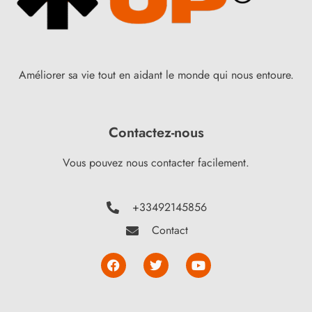
Améliorer sa vie tout en aidant le monde qui nous entoure.
Contactez-nous
Vous pouvez nous contacter facilement.
+33492145856
Contact