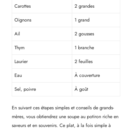
Carottes
2 grandes
Oignons
1 grand
Ail
2 gousses
Thym
1 branche
Laurier
2 feuilles
Eau
À couverture
Sel, poivre
À goût
En suivant ces étapes simples et conseils de grands-
mères, vous obtiendrez une soupe au potiron riche en
saveurs et en souvenirs. Ce plat, à la fois simple à