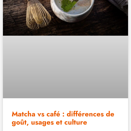
Matcha vs café : différences de
goût, usages et culture