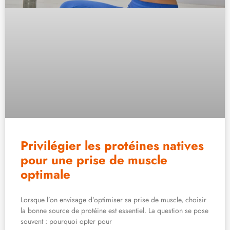
Privilégier les protéines natives
pour une prise de muscle
optimale
Lorsque l’on envisage d’optimiser sa prise de muscle, choisir
la bonne source de protéine est essentiel. La question se pose
souvent : pourquoi opter pour