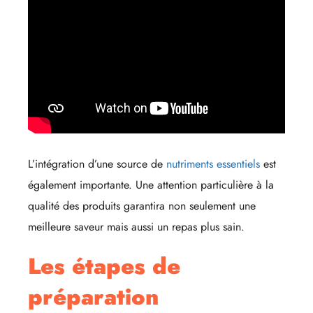
L’intégration d’une source de
nutriments essentiels
est
également importante. Une attention particulière à la
qualité des produits garantira non seulement une
meilleure saveur mais aussi un repas plus sain.
Les étapes de
préparation