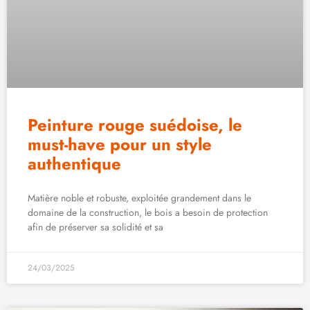
Peinture rouge suédoise, le
must-have pour un style
authentique
Matière noble et robuste, exploitée grandement dans le
domaine de la construction, le bois a besoin de protection
afin de préserver sa solidité et sa
24/03/2025