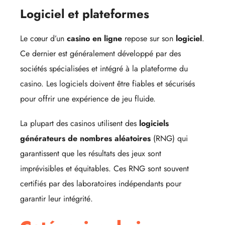
Logiciel et plateformes
Le cœur d’un
casino en ligne
repose sur son
logiciel
.
Ce dernier est généralement développé par des
sociétés spécialisées et intégré à la plateforme du
casino. Les logiciels doivent être fiables et sécurisés
pour offrir une expérience de jeu fluide.
La plupart des casinos utilisent des
logiciels
générateurs de nombres aléatoires
(RNG) qui
garantissent que les résultats des jeux sont
imprévisibles et équitables. Ces RNG sont souvent
certifiés par des laboratoires indépendants pour
garantir leur intégrité.