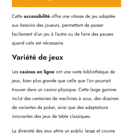
Cette
accessibilité
offre une vitesse de jeu adaptée
aux besoins des joueurs, permettant de passer
facilement d’un jeu à l’autre ou de faire des pauses
quand cela est nécessaire.
Variété de jeux
Les
casinos en ligne
ont une vaste bibliothèque de
jeux, bien plus grande que celle que l’on pourrait
trouver dans un casino physique. Cette large gamme
inclut des centaines de machines à sous, des dizaines
de variantes de poker, ainsi que des adaptations
innovantes des jeux de table classiques.
La diversité des jeux attire un public large et couvre