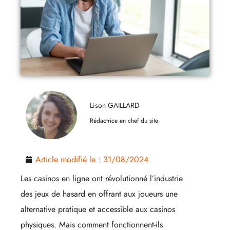
Lison GAILLARD
Rédactrice en chef du site
Article modifié le :
31/08/2024
Les casinos en ligne ont révolutionné l’industrie
des jeux de hasard en offrant aux joueurs une
alternative pratique et accessible aux casinos
physiques. Mais comment fonctionnent-ils