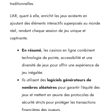
traditionnelles.
L’AR, quant à elle, enrichit les jeux existants en
ajoutant des éléments interactifs superposés au monde
réel, rendant chaque session de jeu unique et
captivante.
En résumé
, les casinos en ligne combinent
technologie de pointe, accessibilité et une
diversité de jeux pour offrir une expérience de
jeu inégalée.
Ils utilisent des
logiciels générateurs de
nombres aléatoires
pour garantir l’équité des
jeux et mettent en œuvre des protocoles de
sécurité stricts pour protéger les transactions
financières des joueurs.