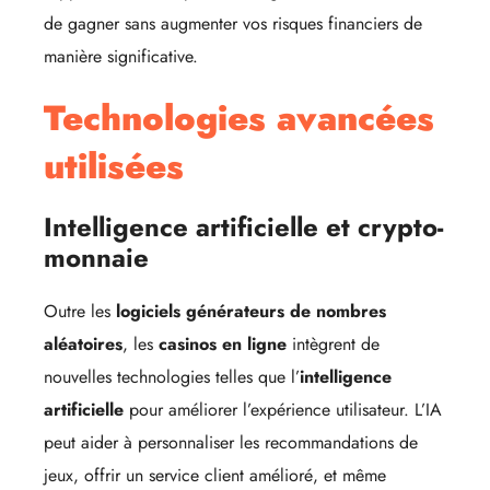
de gagner sans augmenter vos risques financiers de
manière significative.
Technologies avancées
utilisées
Intelligence artificielle et crypto-
monnaie
Outre les
logiciels générateurs de nombres
aléatoires
, les
casinos en ligne
intègrent de
nouvelles technologies telles que l’
intelligence
artificielle
pour améliorer l’expérience utilisateur. L’IA
peut aider à personnaliser les recommandations de
jeux, offrir un service client amélioré, et même