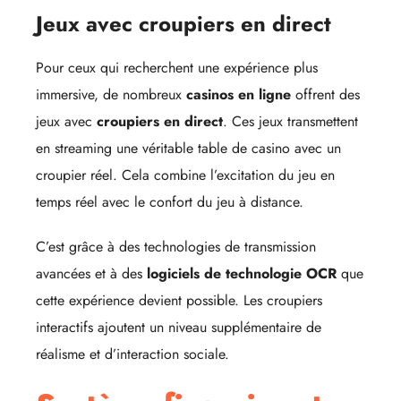
Jeux avec croupiers en direct
Pour ceux qui recherchent une expérience plus
immersive, de nombreux
casinos en ligne
offrent des
jeux avec
croupiers en direct
. Ces jeux transmettent
en streaming une véritable table de casino avec un
croupier réel. Cela combine l’excitation du jeu en
temps réel avec le confort du jeu à distance.
C’est grâce à des technologies de transmission
avancées et à des
logiciels de technologie OCR
que
cette expérience devient possible. Les croupiers
interactifs ajoutent un niveau supplémentaire de
réalisme et d’interaction sociale.