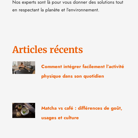
Nos experts sont là pour vous donner des solutions tout
en respectant la planète et l’environnement.
Articles récents
Comment intégrer facilement l’activité
physique dans son quotidien
Matcha vs café : différences de goût,
usages et culture