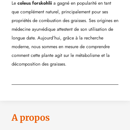
Le
coleus forskohlii
a gagné en popularité en tant
que complément naturel, principalement pour ses
propriétés de combustion des graisses. Ses origines en
médecine ayurvédique attestent de son utilisation de
longue date. Aujourd’hui, grâce à la recherche
moderne, nous sommes en mesure de comprendre
comment cette plante agit sur le métabolisme et la
décomposition des graisses.
A propos