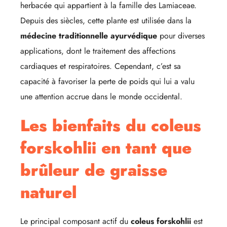
herbacée qui appartient à la famille des Lamiaceae.
Depuis des siècles, cette plante est utilisée dans la
médecine traditionnelle ayurvédique
pour diverses
applications, dont le traitement des affections
cardiaques et respiratoires. Cependant, c’est sa
capacité à favoriser la perte de poids qui lui a valu
une attention accrue dans le monde occidental.
Les bienfaits du coleus
forskohlii en tant que
brûleur de graisse
naturel
Le principal composant actif du
coleus forskohlii
est