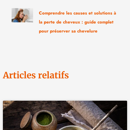
Comprendre les causes et solutions à
la perte de cheveux : guide complet
pour préserver sa chevelure
Articles relatifs