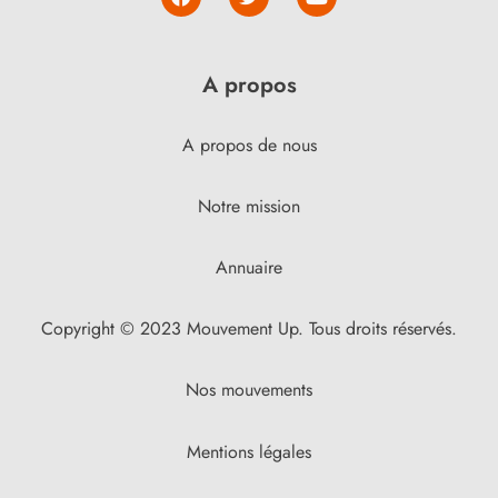
A propos
A propos de nous
Notre mission
Annuaire
Copyright © 2023 Mouvement Up. Tous droits réservés.
Nos mouvements
Mentions légales