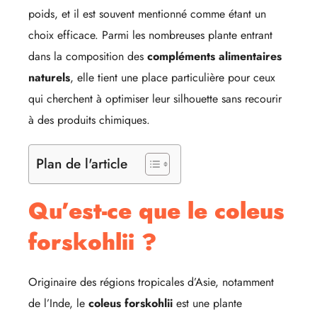
poids, et il est souvent mentionné comme étant un
choix efficace. Parmi les nombreuses plante entrant
dans la composition des
compléments alimentaires
naturels
, elle tient une place particulière pour ceux
qui cherchent à optimiser leur silhouette sans recourir
à des produits chimiques.
Plan de l'article
Qu’est-ce que le coleus
forskohlii ?
Originaire des régions tropicales d’Asie, notamment
de l’Inde, le
coleus forskohlii
est une plante