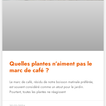
Quelles plantes n’aiment pas le
marc de café ?
Le marc de café, résidu de notre boisson matinale préférée,
est souvent considéré comme un atout pour le jardin.
Pourtant, toutes les plantes ne réagissent
20/12/2024