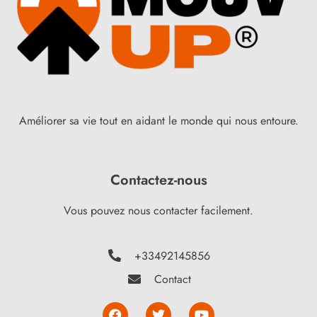
Améliorer sa vie tout en aidant le monde qui nous entoure.
Contactez-nous
Vous pouvez nous contacter facilement.
+33492145856
Contact