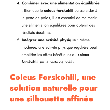
Combiner avec une alimentation équilibrée
: Bien que le
coleus forskohlii
puisse aider à
la perte de poids, il est essentiel de maintenir
une alimentation équilibrée pour obtenir des
résultats durables.
Intégrer une activité physique
: Même
modérée, une activité physique régulière peut
amplifier les effets bénéfiques du
coleus
forskohlii
sur la perte de poids.
Coleus Forskohlii, une
solution naturelle pour
une silhouette affinée