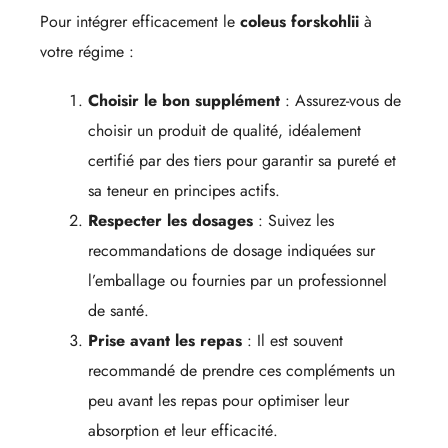
Pour intégrer efficacement le
coleus forskohlii
à
votre régime :
Choisir le bon supplément
: Assurez-vous de
choisir un produit de qualité, idéalement
certifié par des tiers pour garantir sa pureté et
sa teneur en principes actifs.
Respecter les dosages
: Suivez les
recommandations de dosage indiquées sur
l’emballage ou fournies par un professionnel
de santé.
Prise avant les repas
: Il est souvent
recommandé de prendre ces compléments un
peu avant les repas pour optimiser leur
absorption et leur efficacité.