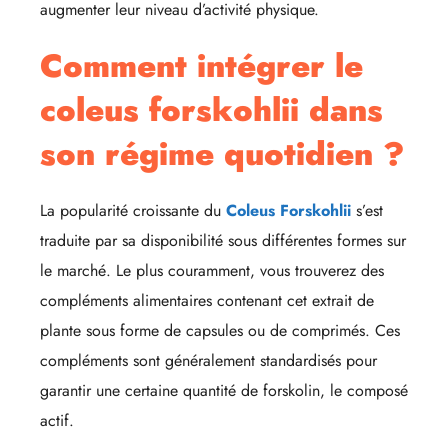
augmenter leur niveau d’activité physique.
Comment intégrer le
coleus forskohlii dans
son régime quotidien ?
La popularité croissante du
Coleus Forskohlii
s’est
traduite par sa disponibilité sous différentes formes sur
le marché. Le plus couramment, vous trouverez des
compléments alimentaires contenant cet extrait de
plante sous forme de capsules ou de comprimés. Ces
compléments sont généralement standardisés pour
garantir une certaine quantité de forskolin, le composé
actif.