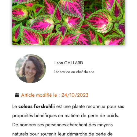
Lison GAILLARD
Rédactrice en chef du site
Article modifié le :
24/10/2023
Le
coleus forskohlii
est une plante reconnue pour ses
propriétés bénéfiques en matière de perte de poids.
De nombreuses personnes cherchent des moyens
naturels pour soutenir leur démarche de perte de