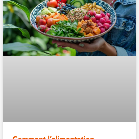
Comment l’alimentation