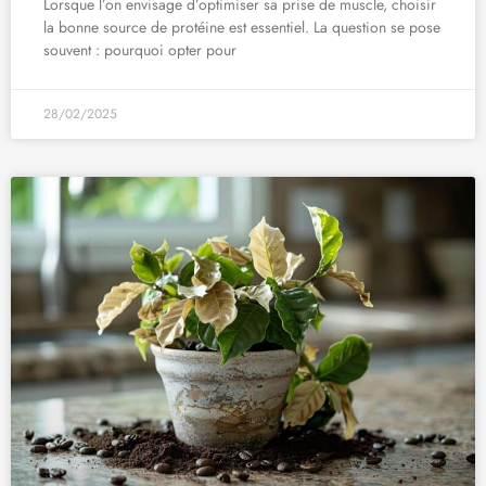
Lorsque l’on envisage d’optimiser sa prise de muscle, choisir
la bonne source de protéine est essentiel. La question se pose
souvent : pourquoi opter pour
28/02/2025