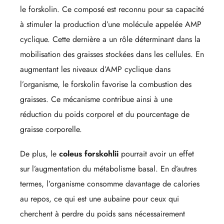
le forskolin. Ce composé est reconnu pour sa capacité
à stimuler la production d’une molécule appelée AMP
cyclique. Cette dernière a un rôle déterminant dans la
mobilisation des graisses stockées dans les cellules. En
augmentant les niveaux d’AMP cyclique dans
l’organisme, le forskolin favorise la combustion des
graisses. Ce mécanisme contribue ainsi à une
réduction du poids corporel et du pourcentage de
graisse corporelle.
De plus, le
coleus forskohlii
pourrait avoir un effet
sur l’augmentation du métabolisme basal. En d’autres
termes, l’organisme consomme davantage de calories
au repos, ce qui est une aubaine pour ceux qui
cherchent à perdre du poids sans nécessairement