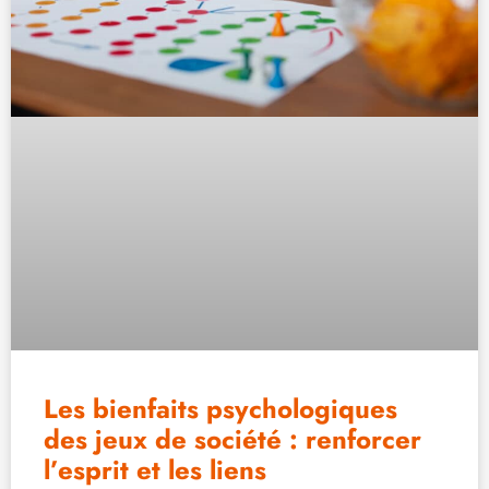
Les bienfaits psychologiques
des jeux de société : renforcer
l’esprit et les liens