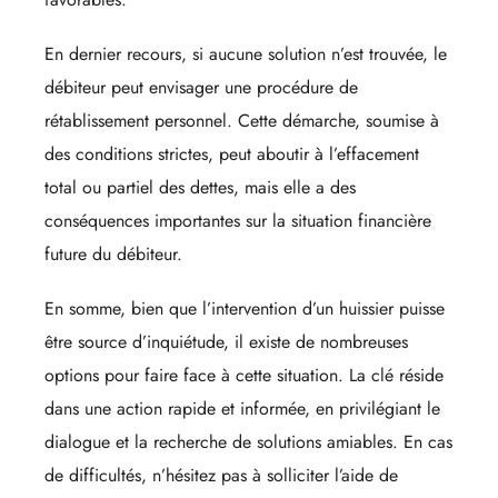
En dernier recours, si aucune solution n’est trouvée, le
débiteur peut envisager une procédure de
rétablissement personnel. Cette démarche, soumise à
des conditions strictes, peut aboutir à l’effacement
total ou partiel des dettes, mais elle a des
conséquences importantes sur la situation financière
future du débiteur.
En somme, bien que l’intervention d’un huissier puisse
être source d’inquiétude, il existe de nombreuses
options pour faire face à cette situation. La clé réside
dans une action rapide et informée, en privilégiant le
dialogue et la recherche de solutions amiables. En cas
de difficultés, n’hésitez pas à solliciter l’aide de