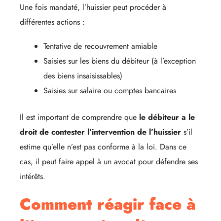
Une fois mandaté, l’huissier peut procéder à
différentes actions :
Tentative de recouvrement amiable
Saisies sur les biens du débiteur (à l’exception
des biens insaisissables)
Saisies sur salaire ou comptes bancaires
Il est important de comprendre que
le débiteur a le
droit de contester l’intervention de l’huissier
s’il
estime qu’elle n’est pas conforme à la loi. Dans ce
cas, il peut faire appel à un avocat pour défendre ses
intérêts.
Comment réagir face à