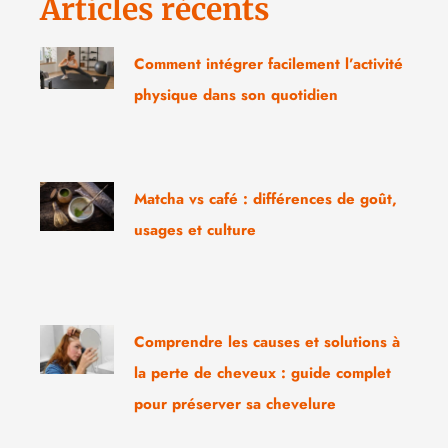
Articles récents
Comment intégrer facilement l’activité
physique dans son quotidien
Matcha vs café : différences de goût,
usages et culture
Comprendre les causes et solutions à
la perte de cheveux : guide complet
pour préserver sa chevelure