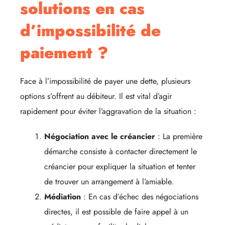
solutions en cas
d’impossibilité de
paiement ?
Face à l’impossibilité de payer une dette, plusieurs
options s’offrent au débiteur. Il est vital d’agir
rapidement pour éviter l’aggravation de la situation :
Négociation avec le créancier
: La première
démarche consiste à contacter directement le
créancier pour expliquer la situation et tenter
de trouver un arrangement à l’amiable.
Médiation
: En cas d’échec des négociations
directes, il est possible de faire appel à un