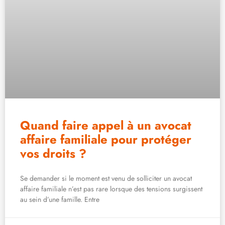
Quand faire appel à un avocat
affaire familiale pour protéger
vos droits ?
Se demander si le moment est venu de solliciter un avocat
affaire familiale n’est pas rare lorsque des tensions surgissent
au sein d’une famille. Entre