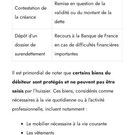
Remise en question de la
Contestation de
validité ou du montant de la
la créance
dette
Dépôt d’un
Recours à la Banque de France
dossier de
en cas de difficultés financières
surendettement
importantes
Il est primordial de noter que
certains biens du
débiteur sont protégés et ne peuvent pas être
saisis
par l’huissier. Ces biens, considérés comme
nécessaires à la vie quotidienne ou à l’activité
professionnelle, incluent notamment :
Le mobilier nécessaire à la vie courante
Les vêtements