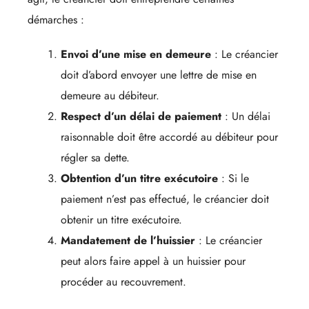
démarches :
Envoi d’une mise en demeure
: Le créancier
doit d’abord envoyer une lettre de mise en
demeure au débiteur.
Respect d’un délai de paiement
: Un délai
raisonnable doit être accordé au débiteur pour
régler sa dette.
Obtention d’un titre exécutoire
: Si le
paiement n’est pas effectué, le créancier doit
obtenir un titre exécutoire.
Mandatement de l’huissier
: Le créancier
peut alors faire appel à un huissier pour
procéder au recouvrement.