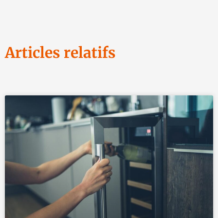
Articles relatifs