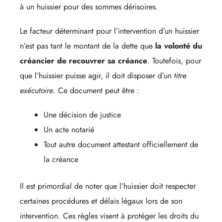
à un huissier pour des sommes dérisoires.
Le facteur déterminant pour l’intervention d’un huissier
n’est pas tant le montant de la dette que
la volonté du
créancier de recouvrer sa créance
. Toutefois, pour
que l’huissier puisse agir, il doit disposer d’un
titre
exécutoire
. Ce document peut être :
Une décision de justice
Un acte notarié
Tout autre document attestant officiellement de
la créance
Il est primordial de noter que l’huissier doit respecter
certaines procédures et délais légaux lors de son
intervention. Ces règles visent à protéger les droits du