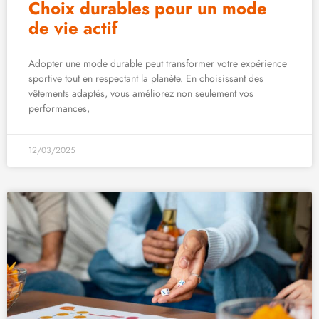
Choix durables pour un mode
de vie actif
Adopter une mode durable peut transformer votre expérience
sportive tout en respectant la planète. En choisissant des
vêtements adaptés, vous améliorez non seulement vos
performances,
12/03/2025