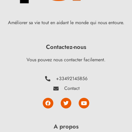
Améliorer sa vie tout en aidant le monde qui nous entoure.
Contactez-nous
Vous pouvez nous contacter facilement.
+33492145856
Contact
A propos