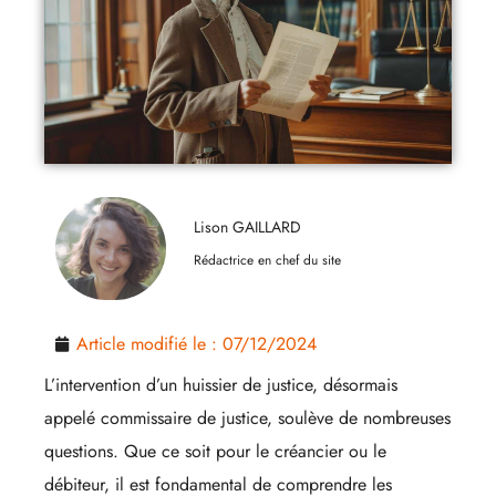
Lison GAILLARD
Rédactrice en chef du site
Article modifié le :
07/12/2024
L’intervention d’un huissier de justice, désormais
appelé commissaire de justice, soulève de nombreuses
questions. Que ce soit pour le créancier ou le
débiteur, il est fondamental de comprendre les