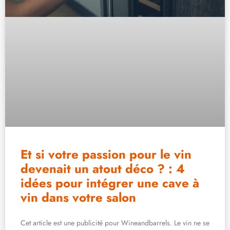
Et si votre passion pour le vin
devenait un atout déco ? : 4
idées pour intégrer une cave à
vin dans votre salon
Cet article est une publicité pour Wineandbarrels. Le vin ne se