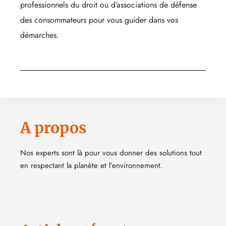
professionnels du droit ou d’associations de défense
des consommateurs pour vous guider dans vos
démarches.
A propos
Nos experts sont là pour vous donner des solutions tout
en respectant la planète et l’environnement.