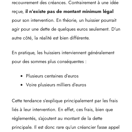
recouvrement des créances. Contrairement à une idée
reçue,
il n’existe pas de montant minimum légal
pour son intervention. En théorie, un huissier pourrait
agir pour une dette de quelques euros seulement. D’un
autre côté, la réalité est bien différente.
En pratique, les huissiers interviennent généralement
pour des sommes plus conséquentes :
Plusieurs centaines d’euros
Voire plusieurs milliers d’euros
Cette tendance s’explique principalement par les frais
liés à leur intervention. En effet, ces frais, bien que
réglementés, s’ajoutent au montant de la dette
principale. Il est donc rare qu’un créancier fasse appel