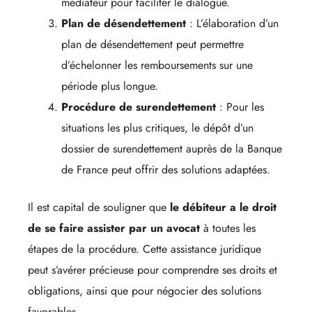
médiateur pour faciliter le dialogue.
Plan de désendettement
: L’élaboration d’un
plan de désendettement peut permettre
d’échelonner les remboursements sur une
période plus longue.
Procédure de surendettement
: Pour les
situations les plus critiques, le dépôt d’un
dossier de surendettement auprès de la Banque
de France peut offrir des solutions adaptées.
Il est capital de souligner que
le débiteur a le droit
de se faire assister par un avocat
à toutes les
étapes de la procédure. Cette assistance juridique
peut s’avérer précieuse pour comprendre ses droits et
obligations, ainsi que pour négocier des solutions
favorables.