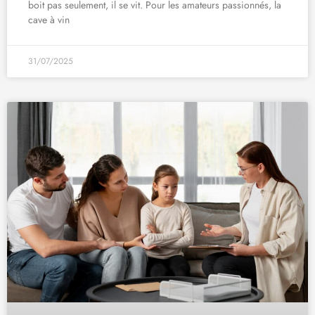
boit pas seulement, il se vit. Pour les amateurs passionnés, la
cave à vin
31/07/2025