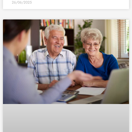
26/06/2025