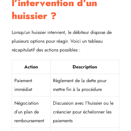
l’intervention d’un
huissier ?
Lorsqu’un huissier intervient, le débiteur dispose de
plusieurs options pour réagir. Voici un tableau
récapitulatif des actions possibles :
Action
Description
Paiement
Règlement de la dette pour
immédiat
mettre fin à la procédure
Négociation
Discussion avec l’huissier ou le
d’un plan de
créancier pour échelonner les
remboursement
paiements