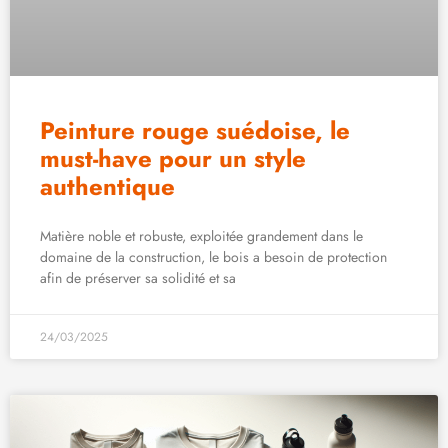
Peinture rouge suédoise, le
must-have pour un style
authentique
Matière noble et robuste, exploitée grandement dans le
domaine de la construction, le bois a besoin de protection
afin de préserver sa solidité et sa
24/03/2025