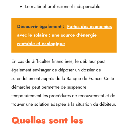
Le matériel professionnel indispensable
Découvrir également :
Faites des économies
avec le solaire : une source d'énergie
rentable et écologique
En cas de difficultés financières, le débiteur peut
également envisager de déposer un dossier de
surendettement auprès de la Banque de France. Cette
démarche peut permettre de suspendre
temporairement les procédures de recouvrement et de
trouver une solution adaptée à la situation du débiteur.
Quelles sont les