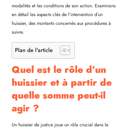
modalités et les conditions de son action. Examinons
en détail les aspects clés de l’intervention d’un
huissier, des montants concernés aux procédures à
suivre.
Plan de l'article
Quel est le rôle d’un
huissier et à partir de
quelle somme peut-il
agir ?
Un huissier de justice joue un rôle crucial dans le