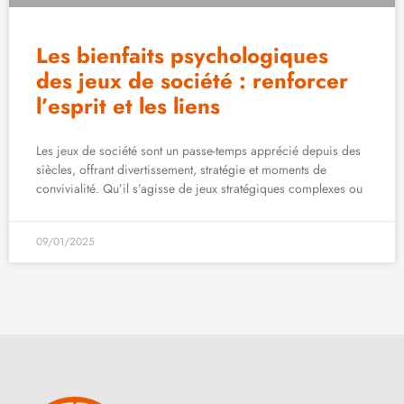
Les bienfaits psychologiques
des jeux de société : renforcer
l’esprit et les liens
Les jeux de société sont un passe-temps apprécié depuis des
siècles, offrant divertissement, stratégie et moments de
convivialité. Qu’il s’agisse de jeux stratégiques complexes ou
09/01/2025