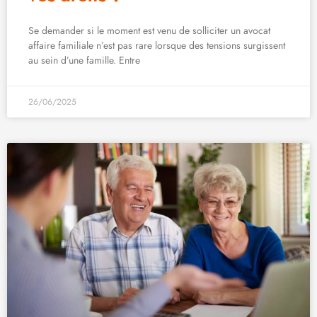
Se demander si le moment est venu de solliciter un avocat
affaire familiale n’est pas rare lorsque des tensions surgissent
au sein d’une famille. Entre
26/06/2025