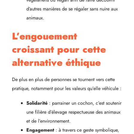
d’autres manières de se régaler sans nuire aux
animaux.
L’engouement
croissant pour cette
alternative éthique
De plus en plus de personnes se tournent vers cette
pratique, notamment pour les valeurs qu’elle véhicule :
Solidarité
: parrainer un cochon, c’est soutenir
une filière d’élevage respectueuse des animaux
et de l’environnement.
Engagement
: à travers ce geste symbolique,