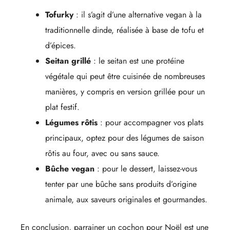
Tofurky
: il s’agit d’une alternative vegan à la
traditionnelle dinde, réalisée à base de tofu et
d’épices.
Seitan grillé
: le seitan est une protéine
végétale qui peut être cuisinée de nombreuses
manières, y compris en version grillée pour un
plat festif.
Légumes rôtis
: pour accompagner vos plats
principaux, optez pour des légumes de saison
rôtis au four, avec ou sans sauce.
Bûche vegan
: pour le dessert, laissez-vous
tenter par une bûche sans produits d’origine
animale, aux saveurs originales et gourmandes.
En conclusion, parrainer un cochon pour Noël est une