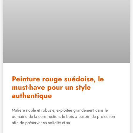
Peinture rouge suédoise, le
must-have pour un style
authentique
Matière noble et robuste, exploitée grandement dans le
domaine de la construction, le bois a besoin de protection
afin de préserver sa solidité et sa