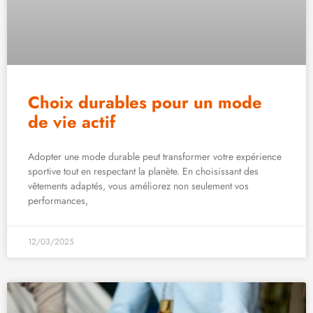
Choix durables pour un mode
de vie actif
Adopter une mode durable peut transformer votre expérience
sportive tout en respectant la planète. En choisissant des
vêtements adaptés, vous améliorez non seulement vos
performances,
12/03/2025