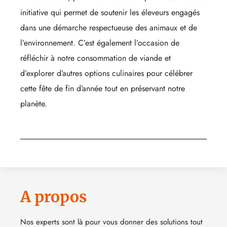
initiative qui permet de soutenir les éleveurs engagés
dans une démarche respectueuse des animaux et de
l’environnement. C’est également l’occasion de
réfléchir à notre consommation de viande et
d’explorer d’autres options culinaires pour célébrer
cette fête de fin d’année tout en préservant notre
planète.
A propos
Nos experts sont là pour vous donner des solutions tout