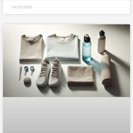
24/03/2025