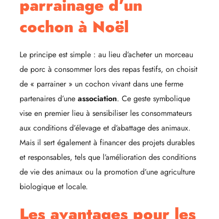
parrainage d’un
cochon à Noël
Le principe est simple : au lieu d’acheter un morceau
de porc à consommer lors des repas festifs, on choisit
de « parrainer » un cochon vivant dans une ferme
partenaires d’une
association
. Ce geste symbolique
vise en premier lieu à sensibiliser les consommateurs
aux conditions d’élevage et d’abattage des animaux.
Mais il sert également à financer des projets durables
et responsables, tels que l’amélioration des conditions
de vie des animaux ou la promotion d’une agriculture
biologique et locale.
Les avantages pour les