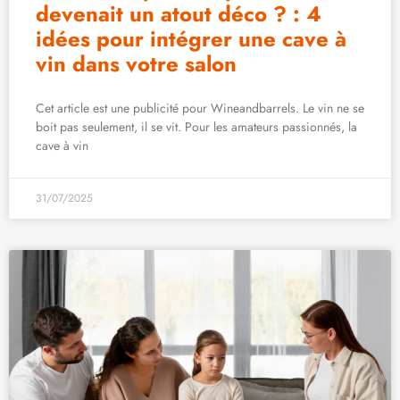
devenait un atout déco ? : 4
idées pour intégrer une cave à
vin dans votre salon
Cet article est une publicité pour Wineandbarrels. Le vin ne se
boit pas seulement, il se vit. Pour les amateurs passionnés, la
cave à vin
31/07/2025