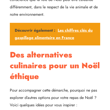
différemment, dans le respect de la vie animale et de
notre environnement.
Découvrir également :
Les chiffres clés du
gaspillage alimentaire en France
Des alternatives
culinaires pour un Noël
éthique
Pour accompagner cette démarche, pourquoi ne pas
explorer d’autres options pour votre repas de Noël ?
Voici quelques idées pour vous inspirer :