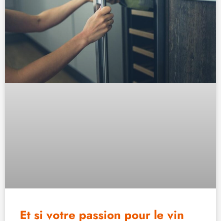
Et si votre passion pour le vin