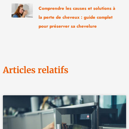
Comprendre les causes et solutions à
la perte de cheveux : guide complet
pour préserver sa chevelure
Articles relatifs