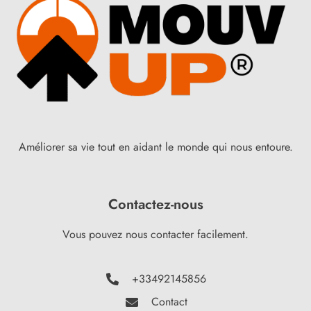
Améliorer sa vie tout en aidant le monde qui nous entoure.
Contactez-nous
Vous pouvez nous contacter facilement.
+33492145856
Contact