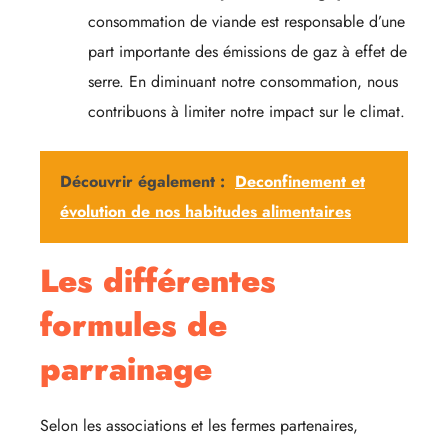
consommation de viande est responsable d’une
part importante des émissions de gaz à effet de
serre. En diminuant notre consommation, nous
contribuons à limiter notre impact sur le climat.
Découvrir également :
Deconfinement et
évolution de nos habitudes alimentaires
Les différentes
formules de
parrainage
Selon les associations et les fermes partenaires,