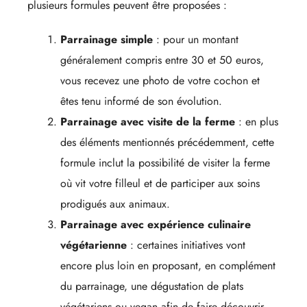
plusieurs formules peuvent être proposées :
Parrainage simple
: pour un montant
généralement compris entre 30 et 50 euros,
vous recevez une photo de votre cochon et
êtes tenu informé de son évolution.
Parrainage avec visite de la ferme
: en plus
des éléments mentionnés précédemment, cette
formule inclut la possibilité de visiter la ferme
où vit votre filleul et de participer aux soins
prodigués aux animaux.
Parrainage avec expérience culinaire
végétarienne
: certaines initiatives vont
encore plus loin en proposant, en complément
du parrainage, une dégustation de plats
végétariens ou vegan afin de faire découvrir