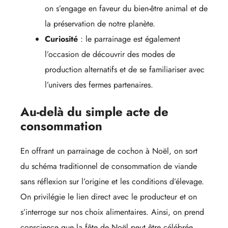
on s’engage en faveur du bien-être animal et de
la préservation de notre planète.
Curiosité
: le parrainage est également
l’occasion de découvrir des modes de
production alternatifs et de se familiariser avec
l’univers des fermes partenaires.
Au-delà du simple acte de
consommation
En offrant un parrainage de cochon à Noël, on sort
du schéma traditionnel de consommation de viande
sans réflexion sur l’origine et les conditions d’élevage.
On privilégie le lien direct avec le producteur et on
s’interroge sur nos choix alimentaires. Ainsi, on prend
conscience que la fête de Noël peut être célébrée