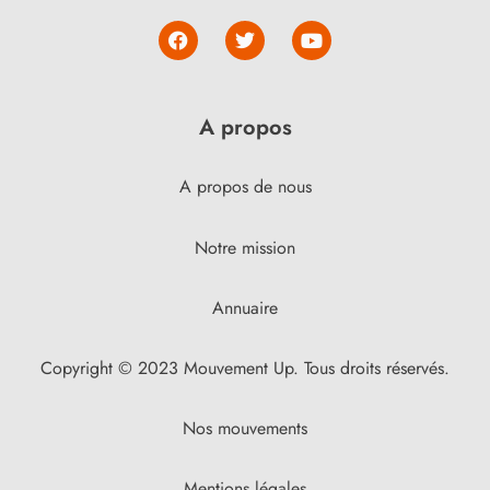
A propos
A propos de nous
Notre mission
Annuaire
Copyright © 2023 Mouvement Up. Tous droits réservés.
Nos mouvements
Mentions légales