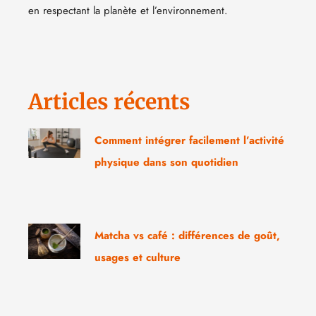
en respectant la planète et l’environnement.
Articles récents
Comment intégrer facilement l’activité
physique dans son quotidien
Matcha vs café : différences de goût,
usages et culture