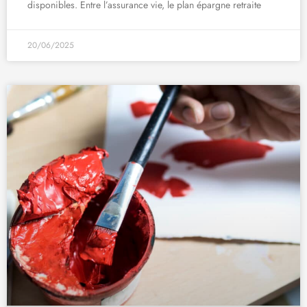
disponibles. Entre l’assurance vie, le plan épargne retraite
20/06/2025