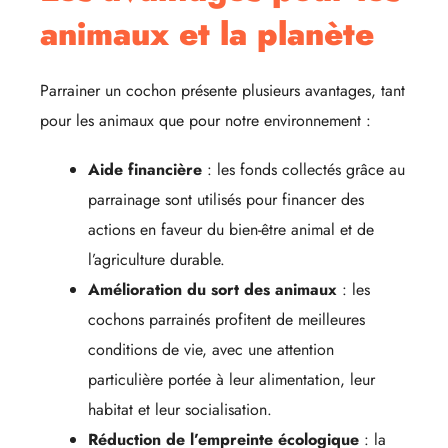
animaux et la planète
Parrainer un cochon présente plusieurs avantages, tant
pour les animaux que pour notre environnement :
Aide financière
: les fonds collectés grâce au
parrainage sont utilisés pour financer des
actions en faveur du bien-être animal et de
l’agriculture durable.
Amélioration du sort des animaux
: les
cochons parrainés profitent de meilleures
conditions de vie, avec une attention
particulière portée à leur alimentation, leur
habitat et leur socialisation.
Réduction de l’empreinte écologique
: la