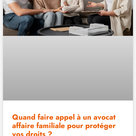
Quand faire appel à un avocat
affaire familiale pour protéger
vos droits ?