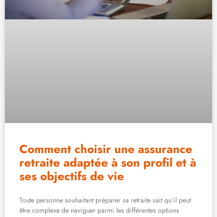
Comment choisir une assurance
retraite adaptée à son profil et à
ses objectifs de vie
Toute personne souhaitant préparer sa retraite sait qu’il peut
être complexe de naviguer parmi les différentes options