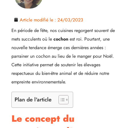
Article modifié le :
24/03/2023
En période de fête, nos cuisines regorgent souvent de
mets succulents où le
cochon
est roi. Pourtant, une
nouvelle tendance émerge ces dernières années :
parrainer un cochon au lieu de le manger pour Noël.
Cette initiative permet de soutenir les élevages
respectueux du bien-être animal et de réduire notre
empreinte environnementale.
Plan de l'article
Le concept du